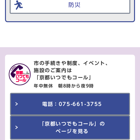
防災
市の手続きや制度、イベント、
施設のご案内は
「京都いつでもコール」
年中無休 朝8時から夜9時
電話：075-661-3755
「京都いつでもコール」の
ページを見る