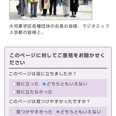
大将軍学区各種団体の会長の皆様、ラジオミック
ス京都の皆様と。
このページに対してご意見をお聞かせく
ださい
このページは役に立ちましたか？
役に立った
どちらともいえない
役に立たなかった
このページは見つけやすかったですか？
見つけやすかった
どちらともいえない