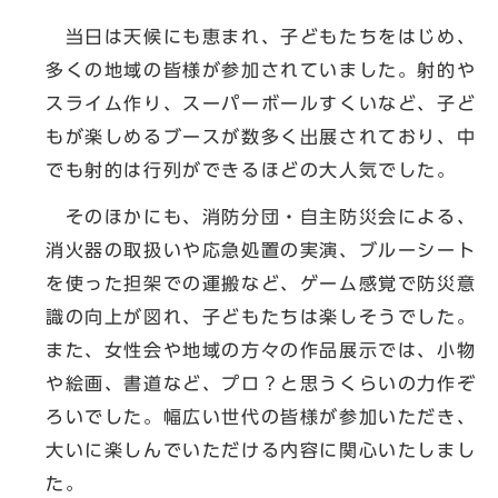
当日は天候にも恵まれ、子どもたちをはじめ、
多くの地域の皆様が参加されていました。射的や
スライム作り、スーパーボールすくいなど、子ど
もが楽しめるブースが数多く出展されており、中
でも射的は行列ができるほどの大人気でした。
そのほかにも、消防分団・自主防災会による、
消火器の取扱いや応急処置の実演、ブルーシート
を使った担架での運搬など、ゲーム感覚で防災意
識の向上が図れ、子どもたちは楽しそうでした。
また、女性会や地域の方々の作品展示では、小物
や絵画、書道など、プロ？と思うくらいの力作ぞ
ろいでした。幅広い世代の皆様が参加いただき、
大いに楽しんでいただける内容に関心いたしまし
た。