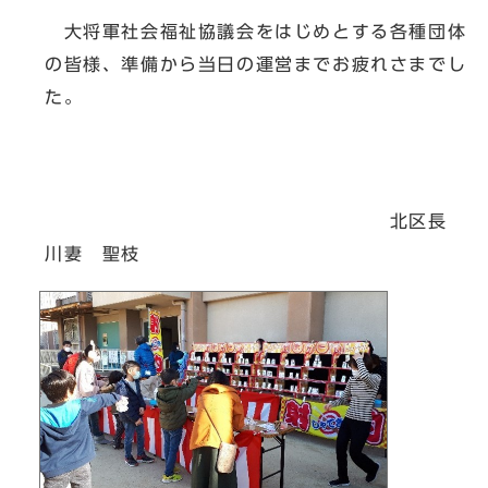
大将軍社会福祉協議会をはじめとする各種団体
の皆様、準備から当日の運営までお疲れさまでし
た。
北区長
川妻 聖枝