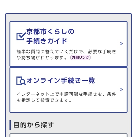
生活情報を探す
京都市くらしの
手続きガイド
簡単な質問に答えていくだけで、必要な手続き
や持ち物がわかります。
オンライン手続き一覧
インターネット上で申請可能な手続きを、条件
を指定して検索できます。
目的から探す