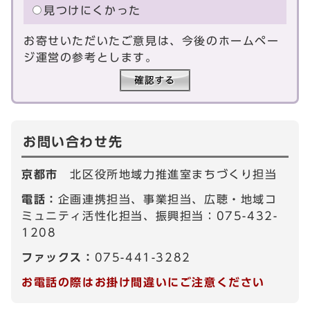
見つけにくかった
お寄せいただいたご意見は、今後のホームペー
ジ運営の参考とします。
お問い合わせ先
京都市
北区役所地域力推進室まちづくり担当
電話：
企画連携担当、事業担当、広聴・地域コ
ミュニティ活性化担当、振興担当：075-432-
1208
ファックス：
075-441-3282
お電話の際はお掛け間違いにご注意ください