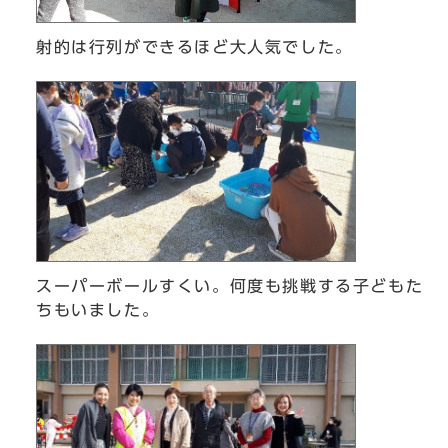
射的は行列ができるほど大人気でした。
スーパーボールすくい。何度も挑戦する子どもた
ちもいました。