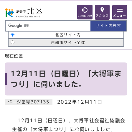
ページの先頭です
Language
アクセス
メニュー
サイト内検索の範囲
北区サイト内
京都市サイト全体
ここから本文です
現在位置：
12月11日（日曜日）「大将軍ま
つり」に伺いました。
2022年12月11日
ページ番号307135
12月11日（日曜日）、大将軍社会福祉協議会
主催の「大将軍まつり」にお伺いしました。