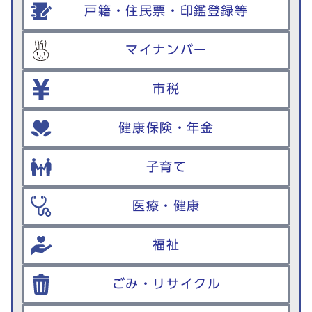
戸籍・住民票・印鑑登録等
マイナンバー
市税
健康保険・年金
子育て
医療・健康
福祉
ごみ・リサイクル