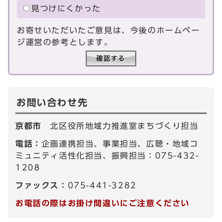
見つけにくかった
お寄せいただいたご意見は、今後のホームペー
ジ運営の参考とします。
お問い合わせ先
京都市
北区役所地域力推進室まちづくり担当
電話：
企画連携担当、事業担当、広聴・地域コ
ミュニティ活性化担当、振興担当：075-432-
1208
ファックス：
075-441-3282
お電話の際はお掛け間違いにご注意ください