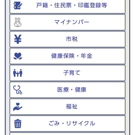
戸籍・住民票・印鑑登録等
マイナンバー
市税
健康保険・年金
子育て
医療・健康
福祉
ごみ・リサイクル