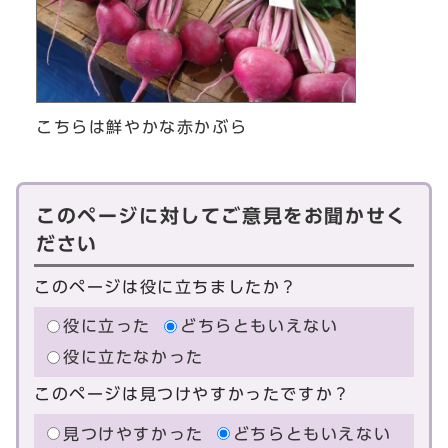
こちらは鮮やかな赤かぶら
このページに対してご意見をお聞かせく
ださい
このページは役に立ちましたか？
役に立った
どちらともいえない
役に立たなかった
このページは見つけやすかったですか？
見つけやすかった
どちらともいえない