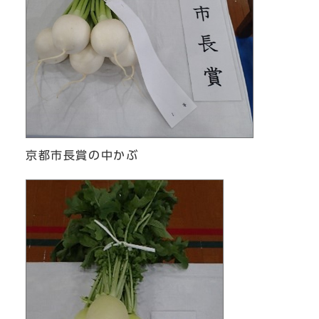
京都市長賞の中かぶ