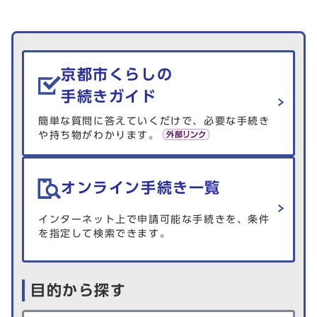
生活情報を探す
京都市くらしの
手続きガイド
簡単な質問に答えていくだけで、必要な手続き
や持ち物がわかります。
オンライン手続き一覧
インターネット上で申請可能な手続きを、条件
を指定して検索できます。
目的から探す