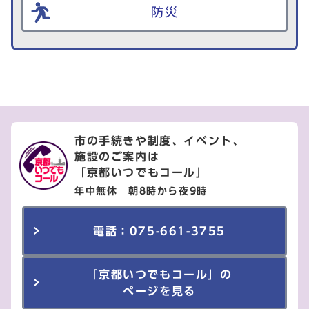
防災
市の手続きや制度、イベント、
施設のご案内は
「京都いつでもコール」
年中無休 朝8時から夜9時
電話：075-661-3755
「京都いつでもコール」の
ページを見る