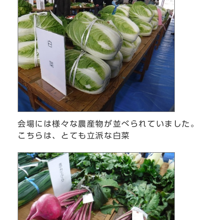
会場には様々な農産物が並べられていました。
こちらは、とても立派な白菜