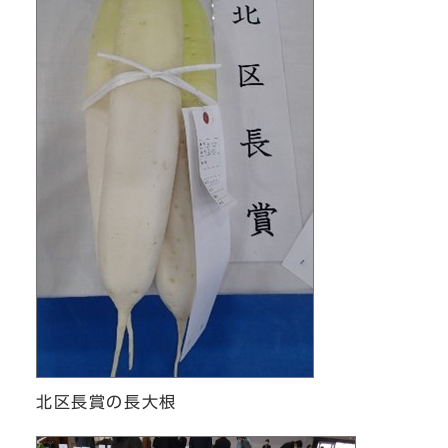
北区長賞の長大根