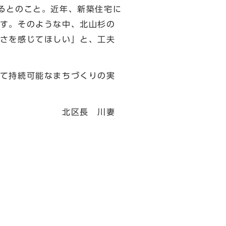
るとのこと。近年、新築住宅に
す。そのような中、北山杉の
さを感じてほしい」と、工夫
て持続可能なまちづくりの実
川妻