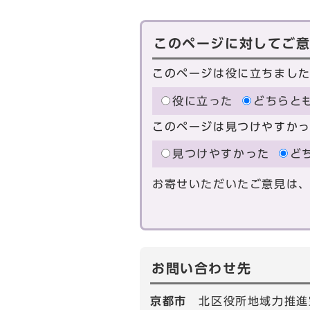
このページに対してご
このページは役に立ちまし
役に立った
どちらと
このページは見つけやすか
見つけやすかった
ど
お寄せいただいたご意見は
お問い合わせ先
京都市
北区役所地域力推進