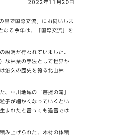
2022年11月20日
の里で国際交流」にお伺いしま
となる今年は、「国際交流」を
の説明が行われていました。
）な林業の手法として世界か
は悠久の歴史を誇る北山林
た。中川地域の「菩提の滝」
粒子が細かくなっていくとい
生まれたと言っても過言では
積み上げられた、木材の体積