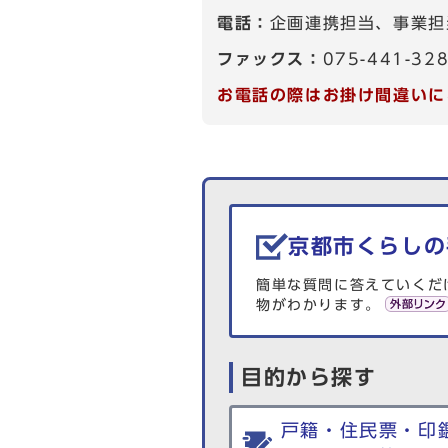
電話：
企画連携担当、事業担当
ファックス：
075-441-32
お電話の際はお掛け間違いに
生活情報を探す
京都市くらしの
簡単な質問に答えていくだ
物がわかります。
目的から探す
戸籍・住民票・印