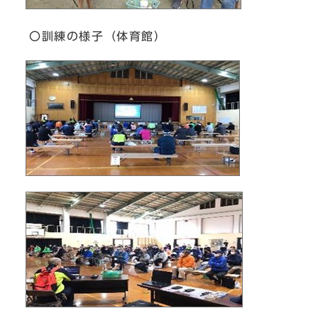
〇訓練の様子（体育館）