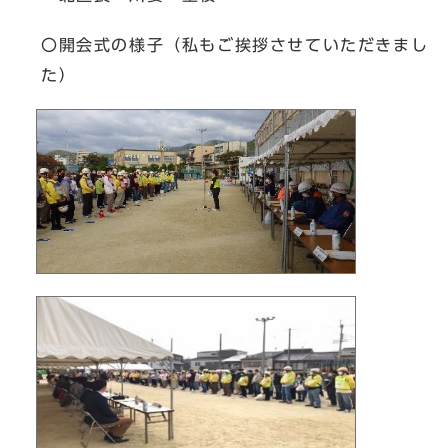
〇開会式の様子（私もご挨拶させていただきまし
た）