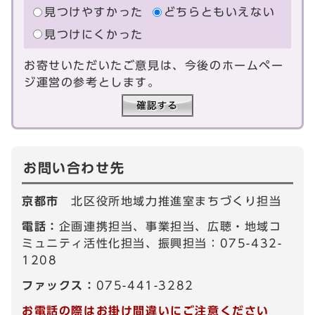
見つけやすかった
どちらともいえない
見つけにくかった
お寄せいただいたご意見は、今後のホームペー
ジ運営の参考とします。
お問い合わせ先
京都市
北区役所地域力推進室まちづくり担当
電話：
企画連携担当、事業担当、広聴・地域コ
ミュニティ活性化担当、振興担当：075-432-
1208
ファックス：
075-441-3282
お電話の際はお掛け間違いにご注意ください