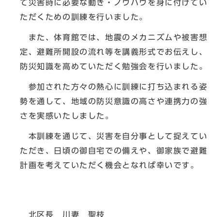
て災害時に必要な動き・ノウハウを身に付けてい
ただくための訓練を行いました。
また、体育館では、地震のメカニズムや被害想
定、避難所開設の流れ等を講義形式でお伝えし、
防災知識を高めていただく勉強会を行いました。
参加された方々の熱心に訓練に打ち込まれる姿
勢を通して、地域の防災意識の高さや連携力の強
さを実感いたしました。
本訓練を通じて、災害を自分事として捉えてい
ただき、日頃の御自宅での備えや、御家族で避難
計画を考えていただく機会となれば幸いです。
北区長 川妻 聖枝