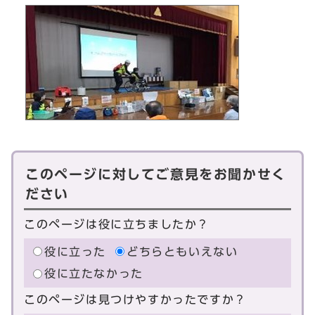
このページに対してご意見をお聞かせく
ださい
このページは役に立ちましたか？
役に立った
どちらともいえない
役に立たなかった
このページは見つけやすかったですか？