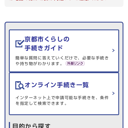
生活情報を探す
京都市くらしの
手続きガイド
簡単な質問に答えていくだけで、必要な手続き
や持ち物がわかります。
オンライン手続き一覧
インターネット上で申請可能な手続きを、条件
を指定して検索できます。
目的から探す