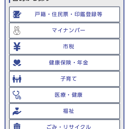
戸籍・住民票・印鑑登録等
マイナンバー
市税
健康保険・年金
子育て
医療・健康
福祉
ごみ・リサイクル