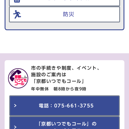
防災
市の手続きや制度、イベント、
施設のご案内は
「京都いつでもコール」
年中無休 朝8時から夜9時
電話：075-661-3755
「京都いつでもコール」の