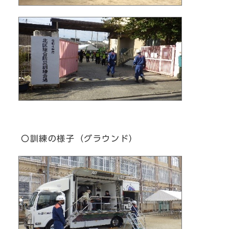
〇訓練の様子（グラウンド）