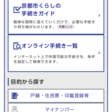
京都市くらしの
手続きガイド
簡単な質問に答えていくだけで、必要な手続き
や持ち物がわかります。
オンライン手続き一覧
インターネット上で申請可能な手続きを、条件
を指定して検索できます。
目的から探す
戸籍・住民票・印鑑登録等
マイナンバー