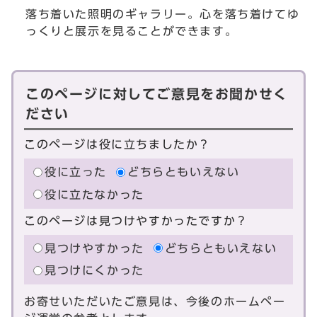
落ち着いた照明のギャラリー。心を落ち着けてゆ
っくりと展示を見ることができます。
このページに対してご意見をお聞かせく
ださい
このページは役に立ちましたか？
役に立った
どちらともいえない
役に立たなかった
このページは見つけやすかったですか？
見つけやすかった
どちらともいえない
見つけにくかった
お寄せいただいたご意見は、今後のホームペー