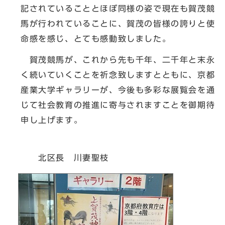
記されていることとほぼ同様の姿で現在も賀茂競
馬が行われていることに、賀茂の皆様の誇りと使
命感を感じ、とても感動致しました。
賀茂競馬が、これから先も千年、二千年と末永
く続いていくことを祈念致しますとともに、京都
産業大学ギャラリーが、今後も多彩な展覧会を通
じて社会教育の推進に寄与されますことを御期待
申し上げます。
北区長 川妻聖枝