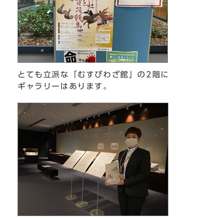
とても立派な「むすびわざ館」の2階に
ギャラリーはあります。