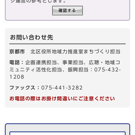
ジ運営の参考とします。
お問い合わせ先
京都市
北区役所地域力推進室まちづくり担当
電話：
企画連携担当、事業担当、広聴・地域コ
ミュニティ活性化担当、振興担当：075-432-
1208
ファックス：
075-441-3282
お電話の際はお掛け間違いにご注意ください
生活情報を探す