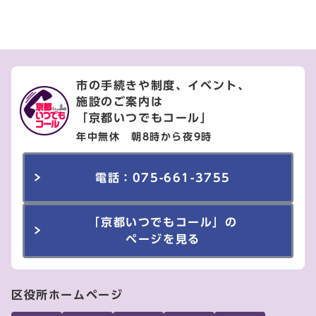
市の手続きや制度、イベント、
施設のご案内は
「京都いつでもコール」
年中無休 朝8時から夜9時
電話：075-661-3755
「京都いつでもコール」の
ページを見る
区役所ホームページ