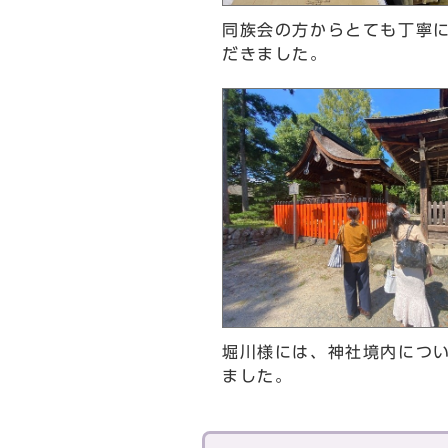
同族会の方からとても丁寧
だきました。
堀川様には、神社境内につ
ました。