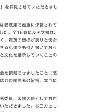
図」を拝見させていただきまし
は収蔵庫で厳重に保管されて
した。全16巻に及ぶ文書は、
く、賀茂の皆様が誇りと使命
きる私達でも何と書いてある
と文化を継承していくことの
会を頂戴できましたことに感
はじめ関係者の皆様、本当に
考委員、応援大使としてお世
いただきました。お三方とも