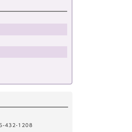
32-1208