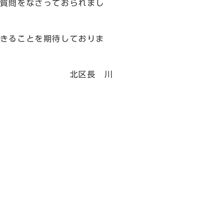
質問をなさっておられまし
きることを期待しておりま
 川