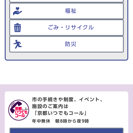
福祉
ごみ・リサイクル
防災
市の手続きや制度、イベント、
施設のご案内は
「京都いつでもコール」
年中無休 朝8時から夜9時