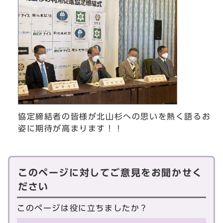
協定締結者の皆様が北山杉への思いを熱く語るお
姿に期待が高まります！！
このページに対してご意見をお聞かせく
ださい
このページは役に立ちましたか？