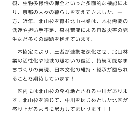
観、生物多様性の保全といった多面的な機能によ
り、京都の人々の暮らしを支えてきました。一
方、近年、北山杉を育む北山林業は、木材需要の
低迷や担い手不足、森林荒廃による自然災害の発
生など多くの課題を抱えています。
本協定により、三者が連携を深化させ、北山林
業の活性化や地域の賑わいの復活、持続可能なま
ちづくりの実現、日本文化の維持・継承が図られ
ることを期待しています！
区内には北山杉の発祥地とされる中川がありま
す。北山杉を通じて、中川をはじめとした北区が
盛り上がるように尽力してまいります！！