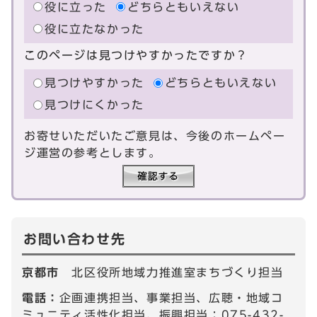
役に立った
どちらともいえない
役に立たなかった
このページは見つけやすかったですか？
見つけやすかった
どちらともいえない
見つけにくかった
お寄せいただいたご意見は、今後のホームペー
ジ運営の参考とします。
お問い合わせ先
京都市
北区役所地域力推進室まちづくり担当
電話：
企画連携担当、事業担当、広聴・地域コ
ミュニティ活性化担当、振興担当：075-432-