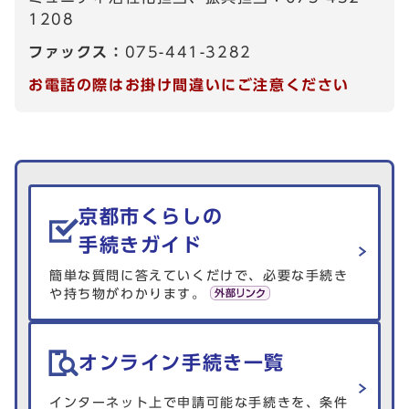
1208
ファックス：
075-441-3282
お電話の際はお掛け間違いにご注意ください
生活情報を探す
京都市くらしの
手続きガイド
簡単な質問に答えていくだけで、必要な手続き
や持ち物がわかります。
オンライン手続き一覧
インターネット上で申請可能な手続きを、条件