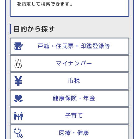
を指定して検索できます。
目的から探す
戸籍・住民票・印鑑登録等
マイナンバー
市税
健康保険・年金
子育て
医療・健康