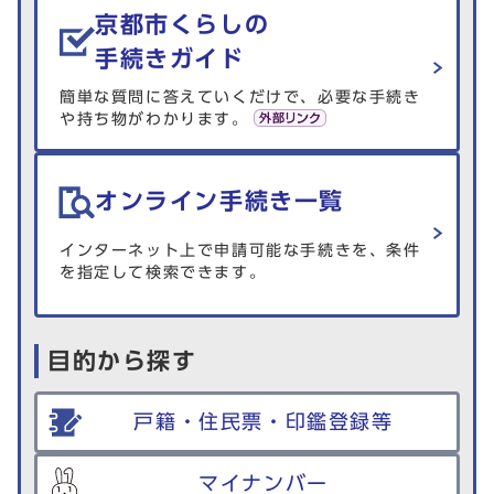
京都市くらしの
手続きガイド
簡単な質問に答えていくだけで、必要な手続き
や持ち物がわかります。
オンライン手続き一覧
インターネット上で申請可能な手続きを、条件
を指定して検索できます。
目的から探す
戸籍・住民票・印鑑登録等
マイナンバー