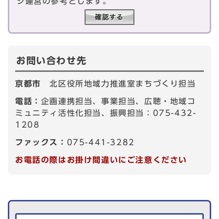
ジ運営の参考とします。
お問い合わせ先
京都市
北区役所地域力推進室まちづくり担当
電話：
企画連携担当、事業担当、広聴・地域コ
ミュニティ活性化担当、振興担当：075-432-
1208
ファックス：
075-441-3282
お電話の際はお掛け間違いにご注意ください
生活情報を探す