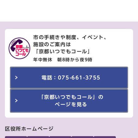
市の手続きや制度、イベント、
施設のご案内は
「京都いつでもコール」
年中無休 朝8時から夜9時
電話：075-661-3755
「京都いつでもコール」の
ページを見る
区役所ホームページ