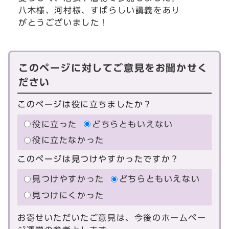
八木様、河村様、すばらしい講義をあり
がとうございました！
このページに対してご意見をお聞かせく
ださい
このページは役に立ちましたか？
役に立った
どちらともいえない
役に立たなかった
このページは見つけやすかったですか？
見つけやすかった
どちらともいえない
見つけにくかった
お寄せいただいたご意見は、今後のホームペー