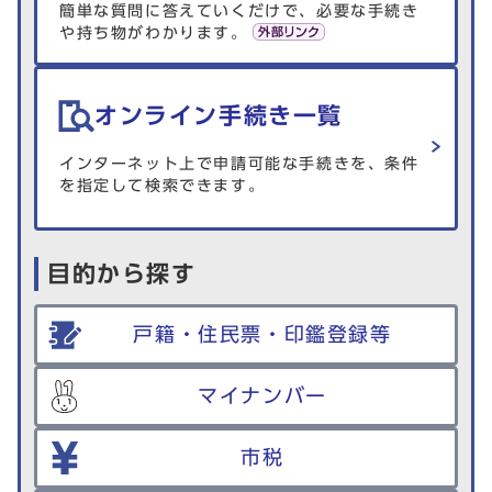
簡単な質問に答えていくだけで、必要な手続き
や持ち物がわかります。
オンライン手続き一覧
インターネット上で申請可能な手続きを、条件
を指定して検索できます。
目的から探す
戸籍・住民票・印鑑登録等
マイナンバー
市税