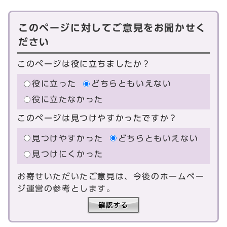
このページに対してご意見をお聞かせく
ださい
このページは役に立ちましたか？
役に立った
どちらともいえない
役に立たなかった
このページは見つけやすかったですか？
見つけやすかった
どちらともいえない
見つけにくかった
お寄せいただいたご意見は、今後のホームペー
ジ運営の参考とします。