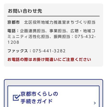
お問い合わせ先
京都市
北区役所地域力推進室まちづくり担当
電話：
企画連携担当、事業担当、広聴・地域コ
ミュニティ活性化担当、振興担当：075-432-
1208
ファックス：
075-441-3282
お電話の際はお掛け間違いにご注意ください
生活情報を探す
京都市くらしの
手続きガイド