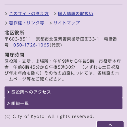
このサイトの考え方
個人情報の取扱い
著作権・リンク等
サイトマップ
北区役所
〒603-8511 京都市北区紫野東御所田町33-1 電話番
号：
050-1726-1065
(代表)
開庁時間
区役所・支所、出張所：午前9時から午後5時 市役所本庁
舎：午前8時45分から午後5時30分 （いずれも土日祝及
び年末年始を除く）その他の施設については、各施設のホ
ームページ等をご覧ください。
区役所へのアクセス
組織一覧
(c) City of Kyoto. All rights reserved.