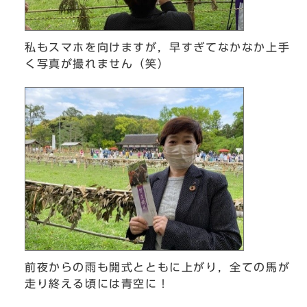
私もスマホを向けますが，早すぎてなかなか上手
く写真が撮れません（笑）
前夜からの雨も開式とともに上がり，全ての馬が
走り終える頃には青空に！