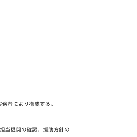
実務者により構成する。
担当機関の確認、援助方針の