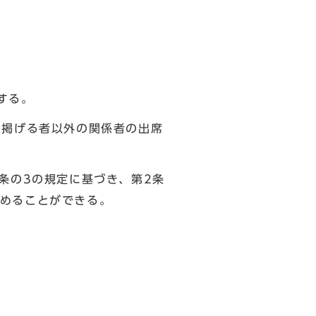
する。
に掲げる者以外の関係者の出席
条の3の規定に基づき、第2条
めることができる。