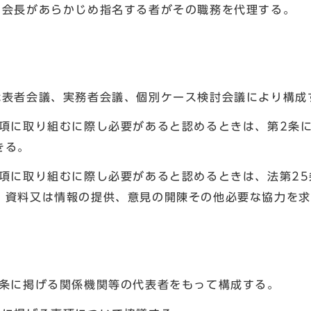
、会長があらかじめ指名する者がその職務を代理する。
代表者会議、実務者会議、個別ケース検討会議により構成
事項に取り組むに際し必要があると認めるときは、第2条
きる。
事項に取り組むに際し必要があると認めるときは、法第25
、資料又は情報の提供、意見の開陳その他必要な協力を求
2条に掲げる関係機関等の代表者をもって構成する。