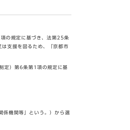
1項の規定に基づき、法第25条
又は支援を図るため、「京都市
制定）第6条第1項の規定に基
関係機関等」という。）から選