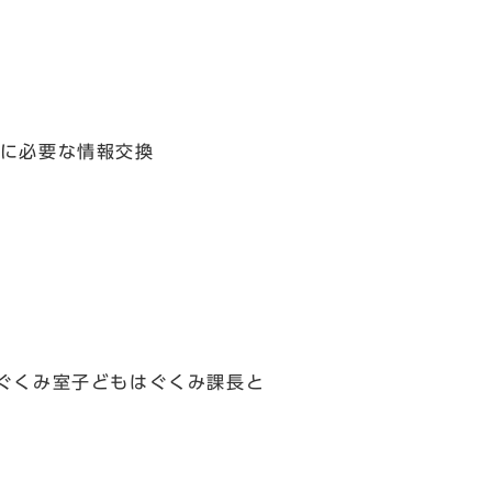
に必要な情報交換
ぐくみ室子どもはぐくみ課長と