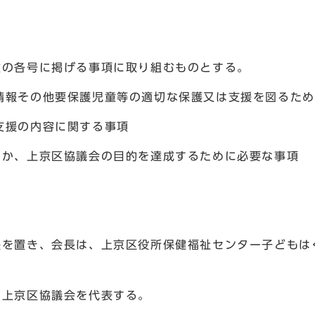
次の各号に掲げる事項に取り組むものとする。
情報その他要保護児童等の適切な保護又は支援を図るため
支援の内容に関する事項
ほか、上京区協議会の目的を達成するために必要な事項
長を置き、会長は、上京区役所保健福祉センター子どもは
、上京区協議会を代表する。