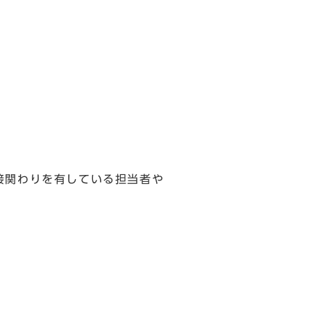
接関わりを有している担当者や