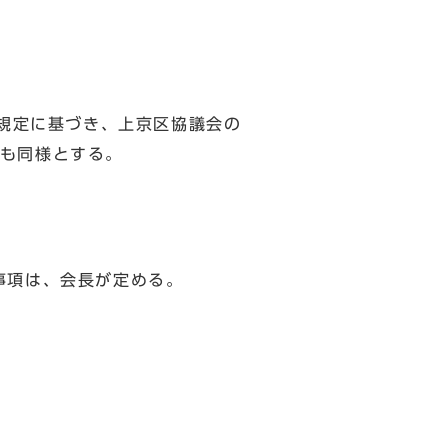
の規定に基づき、上京区協議会の
も同様とする。
事項は、会長が定める。