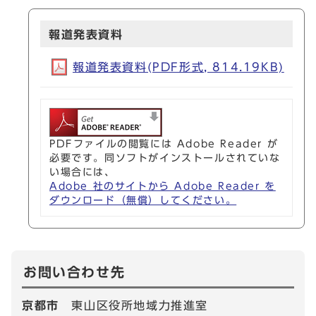
報道発表資料
報道発表資料(PDF形式, 814.19KB)
PDFファイルの閲覧には Adobe Reader が
必要です。同ソフトがインストールされていな
い場合には、
Adobe 社のサイトから Adobe Reader を
ダウンロード（無償）してください。
お問い合わせ先
京都市
東山区役所地域力推進室