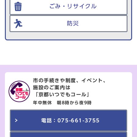
ごみ・リサイクル
防災
市の手続きや制度、イベント、
施設のご案内は
「京都いつでもコール」
年中無休 朝8時から夜9時
電話：075-661-3755