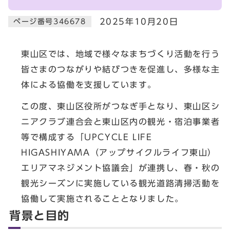
2025年10月20日
ページ番号346678
東山区では、地域で様々なまちづくり活動を行う
皆さまのつながりや結びつきを促進し、多様な主
体による協働を支援しています。
この度、東山区役所がつなぎ手となり、東山区シ
ニアクラブ連合会と東山区内の観光・宿泊事業者
等で構成する「UPCYCLE LIFE
HIGASHIYAMA（アップサイクルライフ東山）
エリアマネジメント協議会」が連携し、春・秋の
観光シーズンに実施している観光道路清掃活動を
協働して実施されることとなりました。
背景と目的