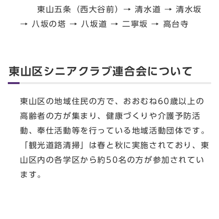
東山五条（西大谷前）→ 清水道 → 清水坂
→ 八坂の塔 → 八坂道 → 二寧坂 → 高台寺
東山区シニアクラブ連合会について
東山区の地域住民の方で、おおむね60歳以上の
高齢者の方が集まり、健康づくりや介護予防活
動、奉仕活動等を行っている地域活動団体です。
「観光道路清掃」は春と秋に実施されており、東
山区内の各学区から約50名の方が参加されてい
ます。