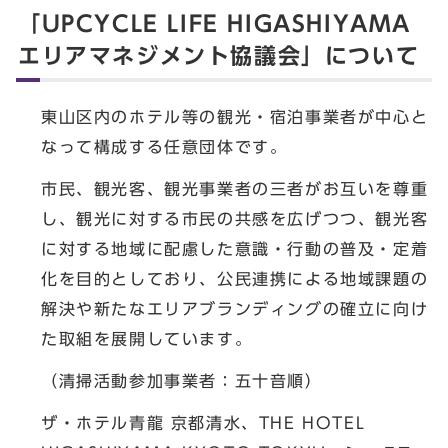
「UPCYCLE LIFE HIGASHIYAMA
エリアマネジメント協議会」について
東山区内のホテル等の観光・宿泊事業者が中心と
なって構成する任意団体です。
市民、観光客、観光事業者の三者がお互いを尊重
し、観光に対する市民の共感を広げつつ、観光客
に対する地域に配慮した意識・行動の普及・定着
化を目的としており、公民連携による地域課題の
解決や新たなエリアブランディングの確立に向け
た取組を展開しています。
（清掃活動参加事業者：五十音順）
ザ・ホテル青龍 京都清水、THE HOTEL