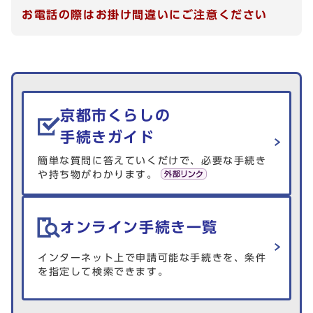
お電話の際はお掛け間違いにご注意ください
生活情報を探す
京都市くらしの
手続きガイド
簡単な質問に答えていくだけで、必要な手続き
や持ち物がわかります。
オンライン手続き一覧
インターネット上で申請可能な手続きを、条件
を指定して検索できます。