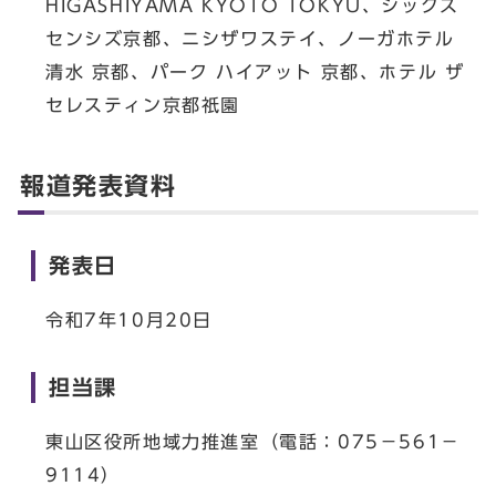
HIGASHIYAMA KYOTO TOKYU、シックス
センシズ京都、ニシザワステイ、ノーガホテル
清水 京都、パーク ハイアット 京都、ホテル ザ
セレスティン京都祇園
報道発表資料
発表日
令和7年10月20日
担当課
東山区役所地域力推進室（電話：075－561－
9114）