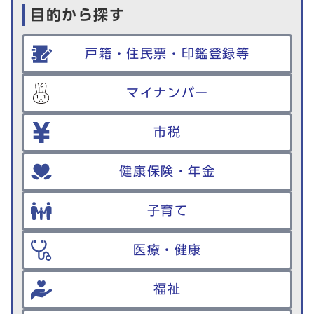
目的から探す
戸籍・住民票・印鑑登録等
マイナンバー
市税
健康保険・年金
子育て
医療・健康
福祉