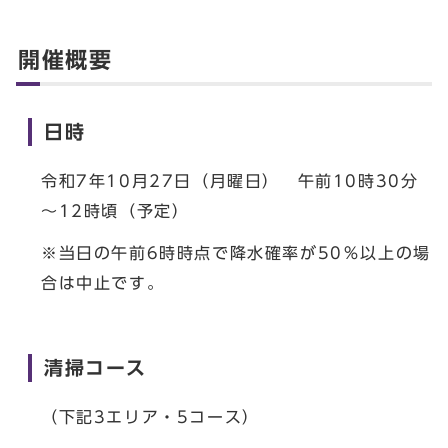
開催概要
日時
令和7年10月27日（月曜日） 午前10時30分
～12時頃（予定）
※当日の午前6時時点で降水確率が50％以上の場
合は中止です。
清掃コース
（下記3エリア・5コース）