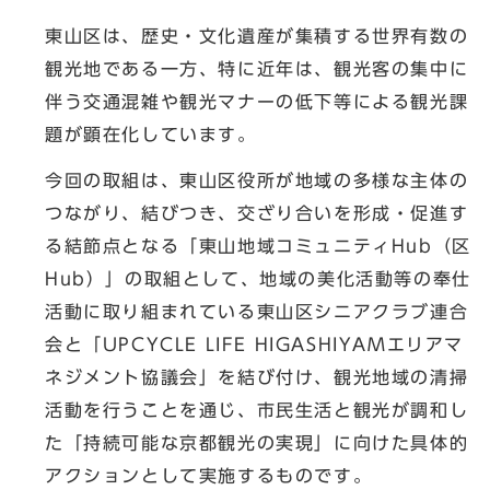
東山区は、歴史・文化遺産が集積する世界有数の
観光地である一方、特に近年は、観光客の集中に
伴う交通混雑や観光マナーの低下等による観光課
題が顕在化しています。
今回の取組は、東山区役所が地域の多様な主体の
つながり、結びつき、交ざり合いを形成・促進す
る結節点となる「東山地域コミュニティHub（区
Hub）」の取組として、地域の美化活動等の奉仕
活動に取り組まれている東山区シニアクラブ連合
会と「UPCYCLE LIFE HIGASHIYAMエリアマ
ネジメント協議会」を結び付け、観光地域の清掃
活動を行うことを通じ、市民生活と観光が調和し
た「持続可能な京都観光の実現」に向けた具体的
アクションとして実施するものです。