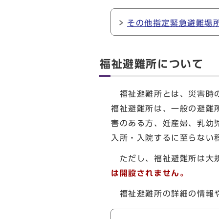
その他指定緊急避難場
福祉避難所について
福祉避難所とは、災害時の
福祉避難所は、一般の避難
害のある方、妊産婦、乳幼
入所・入院するに至らない
ただし、福祉避難所は大規
は開設されません。
福祉避難所の詳細の情報や