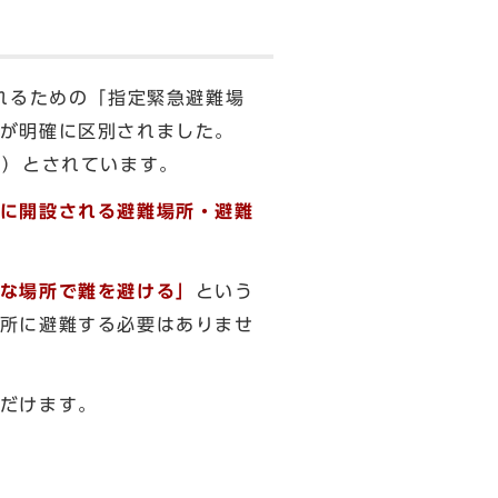
れるための「指定緊急避難場
が明確に区別されました。
8）とされています。
に開設される避難場所・避難
な場所で難を避ける」
という
所に避難する必要はありませ
だけます。