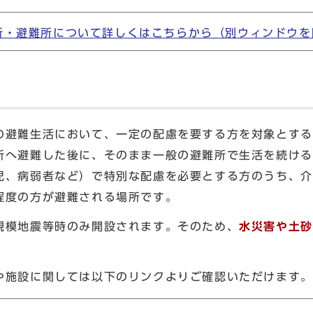
所・避難所について詳しくはこちらから（別ウィンドウを
避難生活において、一定の配慮を要する方を対象とする
所へ避難した後に、そのまま一般の避難所で生活を続ける
児、病弱者など）で特別な配慮を必要とする方のうち、介
程度の方が避難される場所です。
模地震等時のみ開設されます。そのため、
水災害や土砂
施設に関しては以下のリンクよりご確認いただけます。