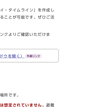
イ・タイムライン」を作成し
ることが可能です。ぜひご活
ンクよりご確認いただけま
ドウを開く）
場所です。
は想定されていません。
避難