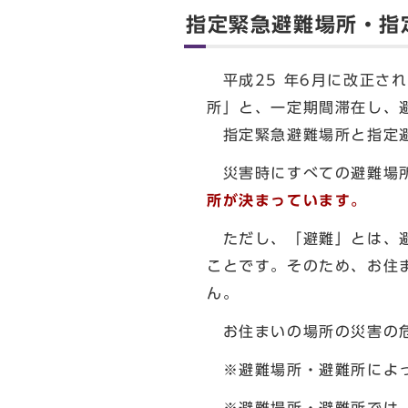
指定緊急避難場所・指
平成25 年6月に改正さ
所」と、一定期間滞在し、
指定緊急避難場所と指定避
災害時にすべての避難場所
所が決まっています。
ただし、「避難」とは、避
ことです。そのため、お住
ん。
お住まいの場所の災害の危
※避難場所・避難所によっ