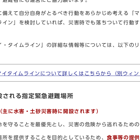
避難者にも運営にご協力願います。
備えて自分自身がとるべき行動をあらかじめ考える「マ
ライン」を検討していれば、災害時でも落ちついて行動す
・タイムライン」の詳細な情報等については、以下のリ
マイタイムラインについて詳しくはこちらから（別ウィン
設される指定緊急避難場所
（主に水害・土砂災害時に開設されます）
命を守ることを最優先とし、災害の危険から逃れるための
所を提供することを目的としているため、
食事等の提供