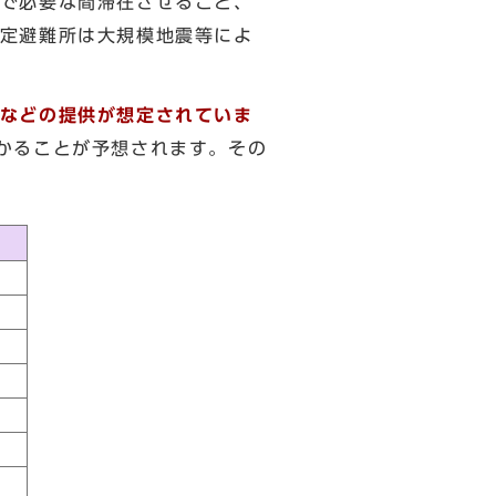
で必要な間滞在させること、
定避難所は大規模地震等によ
などの提供が想定されていま
かることが予想されます。その
2