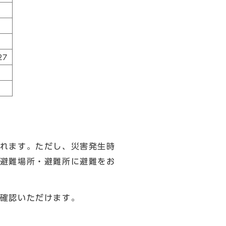
27
れます。ただし、災害発生時
避難場所・避難所に避難をお
確認いただけます。