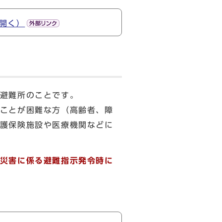
開く）
避難所のことです。
ことが困難な方（高齢者、障
護保険施設や医療機関などに
災害に係る避難指示発令時に