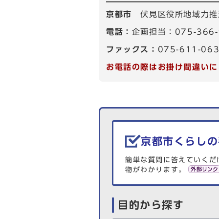
京都市
伏見区役所地域力推
電話：
企画担当：075-366
ファックス：
075-611-06
お電話の際はお掛け間違いに
生活情報を探す
京都市くらしの
簡単な質問に答えていくだ
物がわかります。
目的から探す