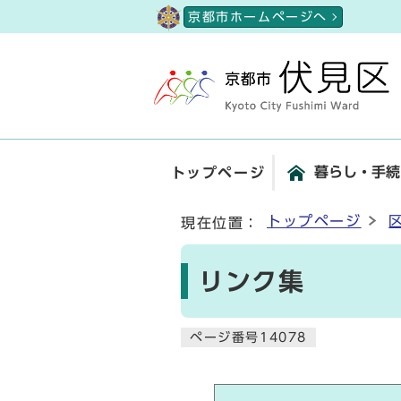
ページの先頭です
京都市ホームページへ
暮らし・手続
トップページ
ここから本文です
トップページ
現在位置：
リンク集
ページ番号14078