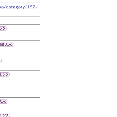
obo/category/157-