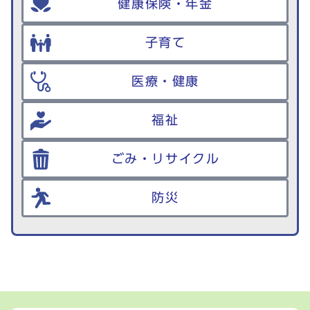
健康保険・年金
子育て
医療・健康
福祉
ごみ・リサイクル
防災