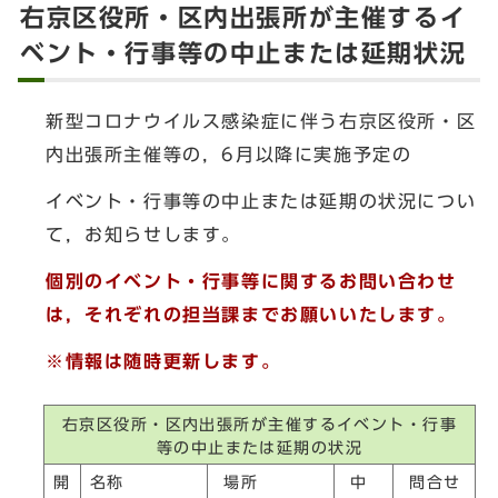
右京区役所・区内出張所が主催するイ
ベント・行事等の中止または延期状況
新型コロナウイルス感染症に伴う右京区役所・区
内出張所主催等の，6月以降に実施予定の
イベント・行事等の中止または延期の状況につい
て，お知らせします。
個別のイベント・行事等に関するお問い合わせ
は，それぞれの担当課までお願いいたします。
※情報は随時更新します。
右京区役所・区内出張所が主催するイベント・行事
等の中止または延期の状況
開
名称
場所
中
問合せ