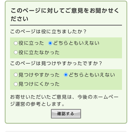
このページに対してご意見をお聞かせく
ださい
このページは役に立ちましたか？
役に立った
どちらともいえない
役に立たなかった
このページは見つけやすかったですか？
見つけやすかった
どちらともいえない
見つけにくかった
お寄せいただいたご意見は、今後のホームペー
ジ運営の参考とします。