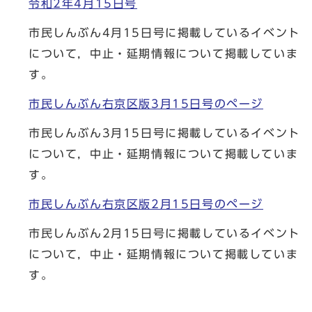
令和2年4月15日号
市民しんぶん4月15日号に掲載しているイベント
について，中止・延期情報について掲載していま
す。
市民しんぶん右京区版3月15日号のページ
市民しんぶん3月15日号に掲載しているイベント
について，中止・延期情報について掲載していま
す。
市民しんぶん右京区版2月15日号のページ
市民しんぶん2月15日号に掲載しているイベント
について，中止・延期情報について掲載していま
す。