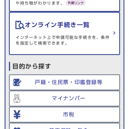
や持ち物がわかります。
オンライン手続き一覧
インターネット上で申請可能な手続きを、条件
を指定して検索できます。
目的から探す
戸籍・住民票・印鑑登録等
マイナンバー
市税