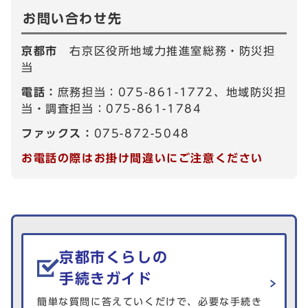
お問い合わせ先
京都市
右京区役所地域力推進室総務・防災担
当
電話：
庶務担当：075-861-1772、地域防災担
当・調査担当：075-861-1784
ファックス：
075-872-5048
お電話の際はお掛け間違いにご注意ください
生活情報を探す
京都市くらしの
手続きガイド
簡単な質問に答えていくだけで、必要な手続き