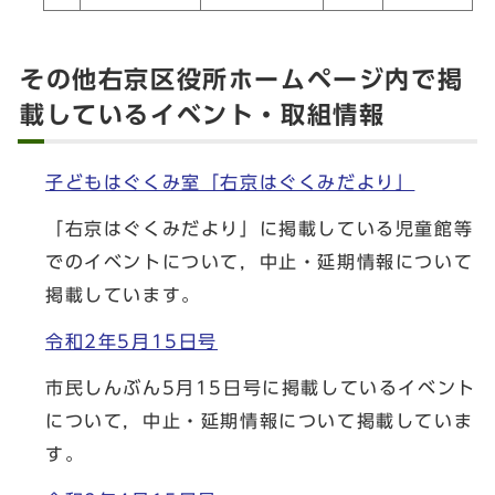
その他右京区役所ホームページ内で掲
載しているイベント・取組情報
子どもはぐくみ室「右京はぐくみだより」
「右京はぐくみだより」に掲載している児童館等
でのイベントについて，中止・延期情報について
掲載しています。
令和2年5月15日号
市民しんぶん5月15日号に掲載しているイベント
について，中止・延期情報について掲載していま
す。