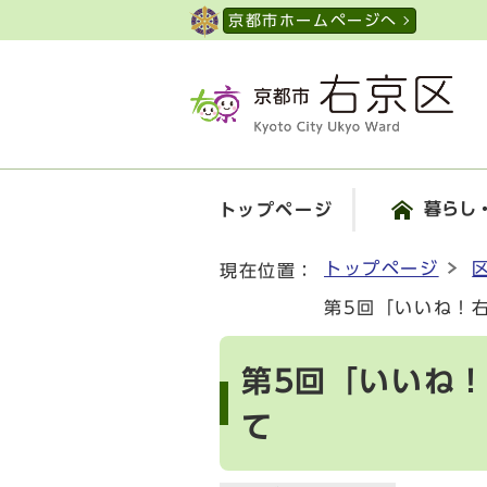
ページの先頭です
京都市ホームページへ
暮らし
トップページ
ここから本文です
トップページ
現在位置：
第5回「いいね！
第5回「いいね
て