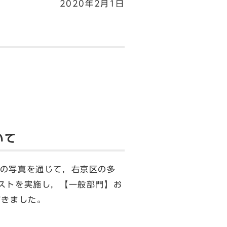
2020年2月1日
いて
の写真を通じて，右京区の多
ストを実施し，【一般部門】お
だきました。