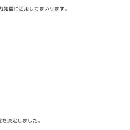
力発信に活用してまいります。
を決定しました。