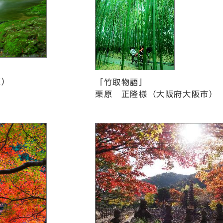
区）
「竹取物語」
栗原 正隆様（大阪府大阪市）