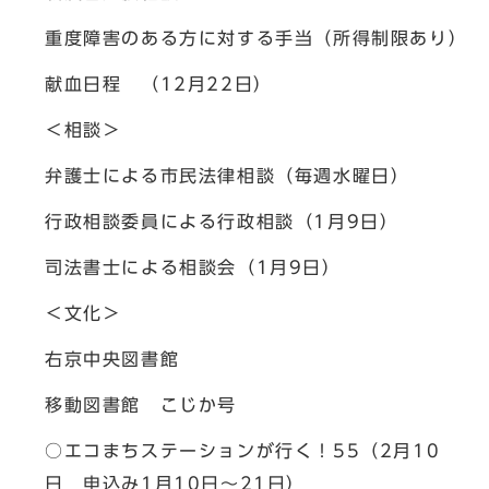
重度障害のある方に対する手当（所得制限あり）
献血日程 （12月22日）
＜相談＞
弁護士による市民法律相談（毎週水曜日）
行政相談委員による行政相談（1月9日）
司法書士による相談会（1月9日）
＜文化＞
右京中央図書館
移動図書館 こじか号
○エコまちステーションが行く！55（2月10
日 申込み1月10日～21日）