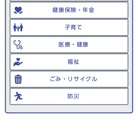
健康保険・年金
子育て
医療・健康
福祉
ごみ・リサイクル
防災