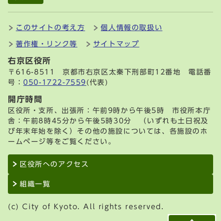
このサイトの考え方
個人情報の取扱い
著作権・リンク等
サイトマップ
右京区役所
〒616-8511 京都市右京区太秦下刑部町12番地 電話番
号：
050-1722-7559
(代表)
開庁時間
区役所・支所、出張所：午前9時から午後5時 市役所本庁
舎：午前8時45分から午後5時30分 （いずれも土日祝及
び年末年始を除く）その他の施設については、各施設のホ
ームページ等をご覧ください。
区役所へのアクセス
組織一覧
(c) City of Kyoto. All rights reserved.