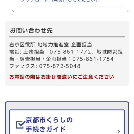
ダウンロード（無償）してください。
お問い合わせ先
右京区役所 地域力推進室 企画担当
電話: 庶務担当：075-861-1772，地域防災担
当・調査担当・企画担当：075-861-1784
ファックス: 075-872-5048
お電話の際はお掛け間違いにご注意ください
生活情報を探す
京都市くらしの
手続きガイド