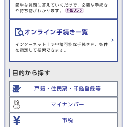
簡単な質問に答えていくだけで、必要な手続き
や持ち物がわかります。
オンライン手続き一覧
インターネット上で申請可能な手続きを、条件
を指定して検索できます。
目的から探す
戸籍・住民票・印鑑登録等
マイナンバー
市税