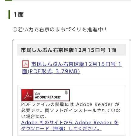
1面
○若い力で右京のまちづくりを推進中！
市民しんぶん右京区版12月15日号 1面
市民しんぶん右京区版12月15日号 1
面(PDF形式, 3.79MB)
PDFファイルの閲覧には Adobe Reader が
必要です。同ソフトがインストールされていな
い場合には、
Adobe 社のサイトから Adobe Reader を
ダウンロード（無償）してください。