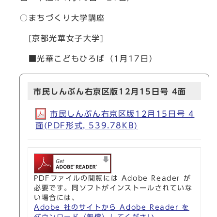
○まちづくり大学講座
[京都光華女子大学]
■光華こどもひろば（1月17日）
市民しんぶん右京区版12月15日号 4面
市民しんぶん右京区版12月15日号 4
面(PDF形式, 539.78KB)
PDFファイルの閲覧には Adobe Reader が
必要です。同ソフトがインストールされていな
い場合には、
Adobe 社のサイトから Adobe Reader を