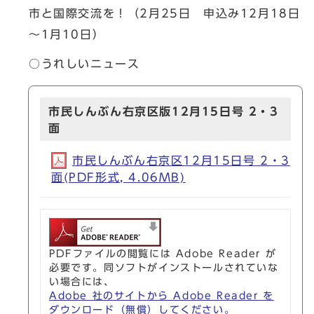
市と国際交流を！（2月25日 申込み12月18日
～1月10日）
○うれしいニュース
市民しんぶん右京区版12月15日号 2・3
面
市民しんぶん右京区12月15日号 2・3
面(PDF形式, 4.06MB)
PDFファイルの閲覧には Adobe Reader が
必要です。同ソフトがインストールされていな
い場合には、
Adobe 社のサイトから Adobe Reader を
ダウンロード（無償）してください。