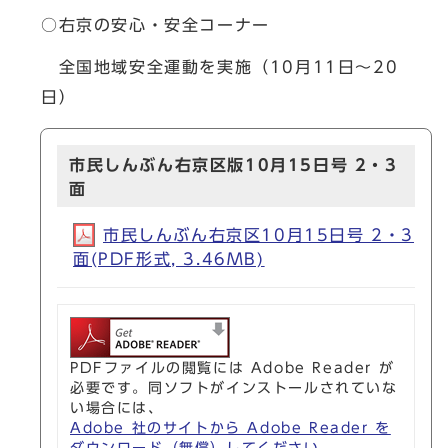
○右京の安心・安全コーナー
全国地域安全運動を実施（10月11日～20
日）
市民しんぶん右京区版10月15日号 2・3
面
市民しんぶん右京区10月15日号 2・3
面(PDF形式, 3.46MB)
PDFファイルの閲覧には Adobe Reader が
必要です。同ソフトがインストールされていな
い場合には、
Adobe 社のサイトから Adobe Reader を