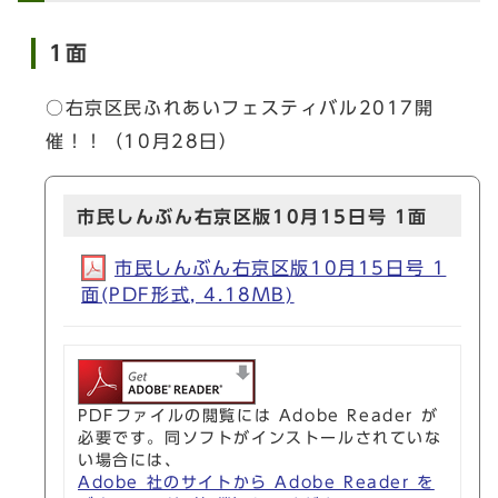
1面
○右京区民ふれあいフェスティバル2017開
催！！（10月28日）
市民しんぶん右京区版10月15日号 1面
市民しんぶん右京区版10月15日号 1
面(PDF形式, 4.18MB)
PDFファイルの閲覧には Adobe Reader が
必要です。同ソフトがインストールされていな
い場合には、
Adobe 社のサイトから Adobe Reader を