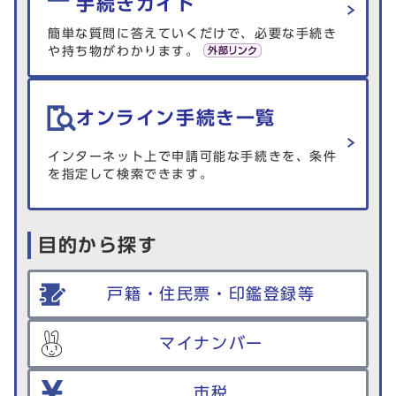
手続きガイド
簡単な質問に答えていくだけで、必要な手続き
や持ち物がわかります。
オンライン手続き一覧
インターネット上で申請可能な手続きを、条件
を指定して検索できます。
目的から探す
戸籍・住民票・印鑑登録等
マイナンバー
市税