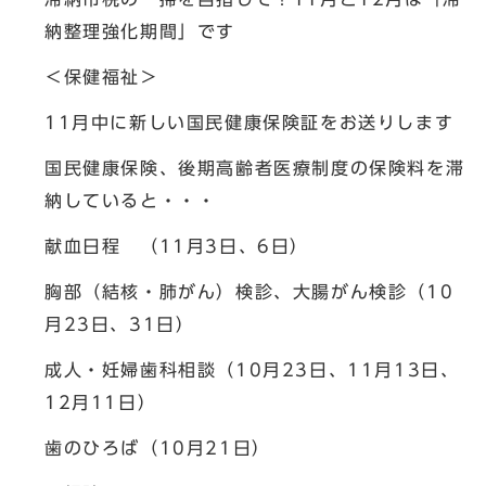
納整理強化期間」です
＜保健福祉＞
11月中に新しい国民健康保険証をお送りします
国民健康保険、後期高齢者医療制度の保険料を滞
納していると・・・
献血日程 （11月3日、6日）
胸部（結核・肺がん）検診、大腸がん検診（10
月23日、31日）
成人・妊婦歯科相談（10月23日、11月13日、
12月11日）
歯のひろば（10月21日）