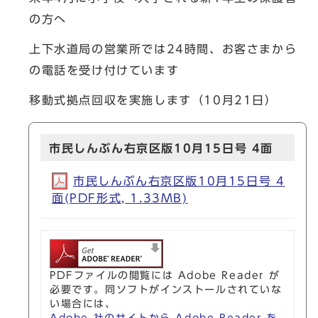
の方へ
上下水道局の営業所では24時間、お客さまから
の電話を受け付けています
移動式拠点回収を実施します（10月21日）
市民しんぶん右京区版10月15日号 4面
市民しんぶん右京区版10月15日号 4
面(PDF形式, 1.33MB)
PDFファイルの閲覧には Adobe Reader が
必要です。同ソフトがインストールされていな
い場合には、