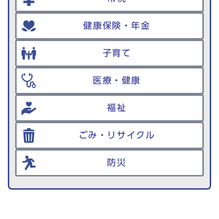
健康保険・年金
子育て
医療・健康
福祉
ごみ・リサイクル
防災