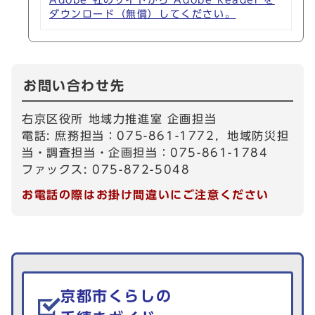
Adobe 社のサイトから Adobe Reader を
ダウンロード（無償）してください。
お問い合わせ先
右京区役所 地域力推進室 企画担当
電話: 庶務担当：075-861-1772，地域防災担
当・調査担当・企画担当：075-861-1784
ファックス: 075-872-5048
お電話の際はお掛け間違いにご注意ください
生活情報を探す
京都市くらしの