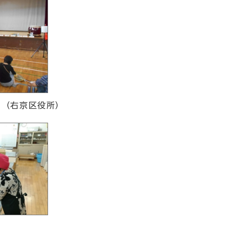
明（右京区役所）