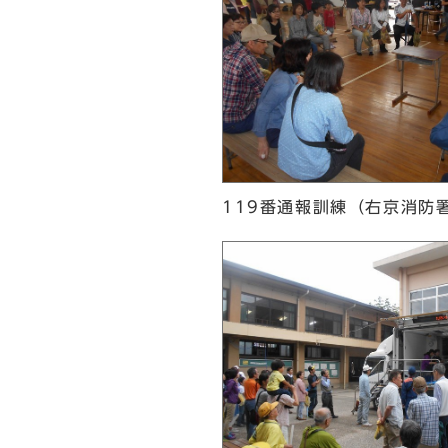
119番通報訓練（右京消防