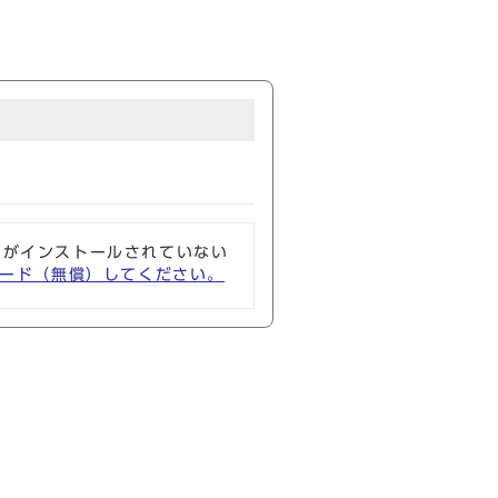
ソフトがインストールされていない
ウンロード（無償）してください。