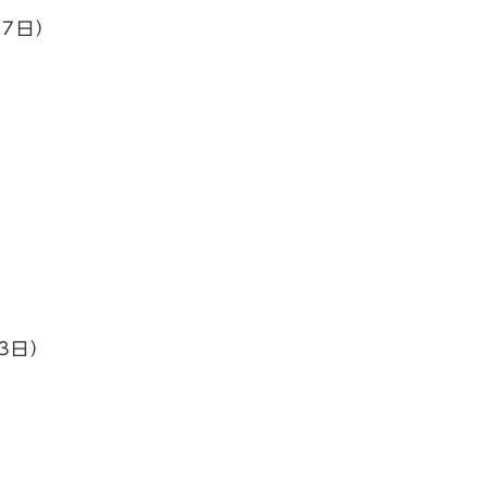
7日）
3日）