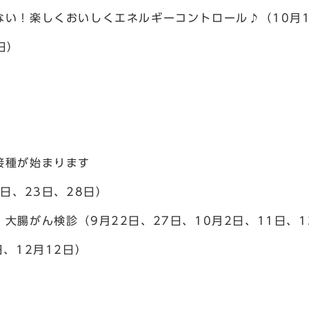
ない！楽しくおいしくエネルギーコントロール♪（10月1
日）
接種が始まります
日、23日、28日）
大腸がん検診（9月22日、27日、10月2日、11日、1
、12月12日）