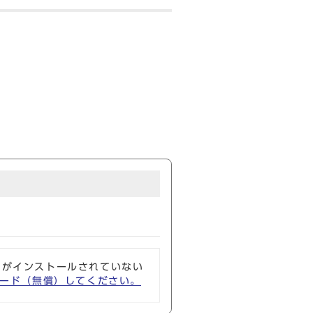
ソフトがインストールされていない
ウンロード（無償）してください。