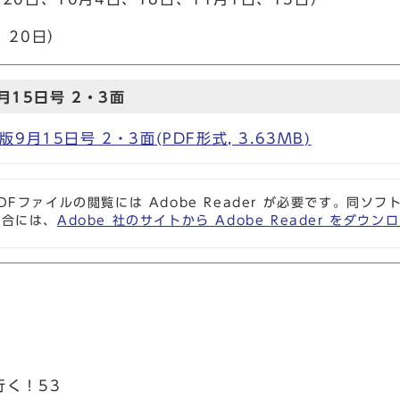
、20日）
15日号 2・3面
月15日号 2・3面(PDF形式, 3.63MB)
DFファイルの閲覧には Adobe Reader が必要です。同
場合には、
Adobe 社のサイトから Adobe Reader をダ
行く！53