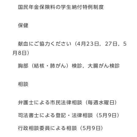
国民年金保険料の学生納付特例制度
保健
献血にご協力ください（4月23日，27日，5
月8日）
胸部（結核・肺がん）検診，大腸がん検診
相談
弁護士による市民法律相談（毎週水曜日）
司法書士による登記・法律相談（5月9日）
行政相談委員による相談（5月9日）