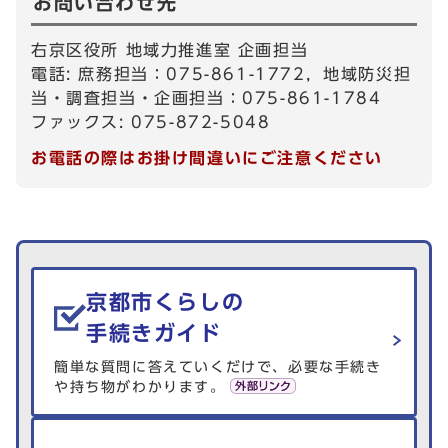
お問い合わせ先
右京区役所 地域力推進室 企画担当
電話: 庶務担当：075-861-1772，地域防災担
当・調査担当・企画担当：075-861-1784
ファックス: 075-872-5048
お電話の際はお掛け間違いにご注意ください
生活情報を探す
京都市くらしの
手続きガイド
簡単な質問に答えていくだけで、必要な手続き
や持ち物がわかります。