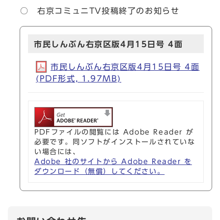
○ 右京コミュニTV投稿終了のお知らせ
市民しんぶん右京区版4月15日号 4面
市民しんぶん右京区版4月15日号 4面
(PDF形式, 1.97MB)
PDFファイルの閲覧には Adobe Reader が
必要です。同ソフトがインストールされていな
い場合には、
Adobe 社のサイトから Adobe Reader を
ダウンロード（無償）してください。