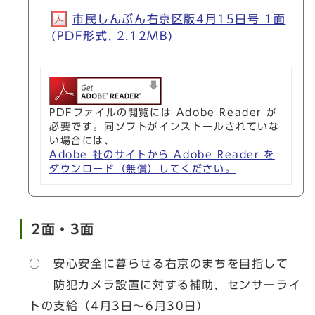
市民しんぶん右京区版4月15日号 1面
(PDF形式, 2.12MB)
PDFファイルの閲覧には Adobe Reader が
必要です。同ソフトがインストールされていな
い場合には、
Adobe 社のサイトから Adobe Reader を
ダウンロード（無償）してください。
2面・3面
○ 安心安全に暮らせる右京のまちを目指して
防犯カメラ設置に対する補助，センサーライ
トの支給（4月3日～6月30日）