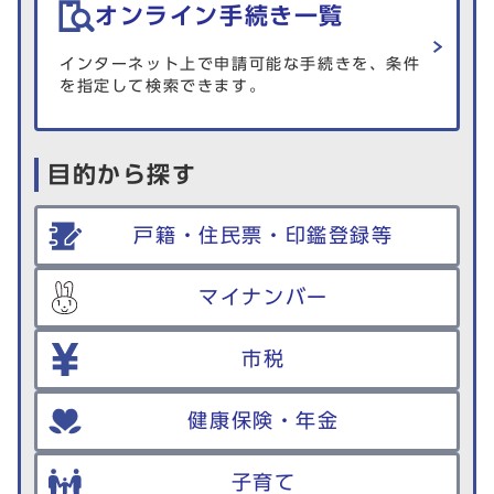
オンライン手続き一覧
インターネット上で申請可能な手続きを、条件
を指定して検索できます。
目的から探す
戸籍・住民票・印鑑登録等
マイナンバー
市税
健康保険・年金
子育て