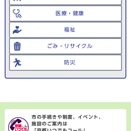
医療・健康
福祉
ごみ・リサイクル
防災
市の手続きや制度、イベント、
施設のご案内は
「京都いつでもコール」