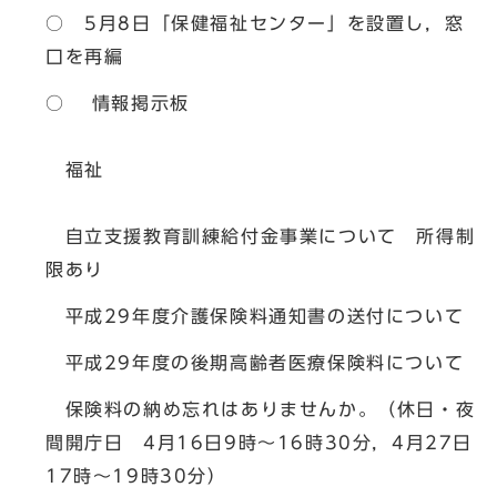
○ 5月8日「保健福祉センター」を設置し，窓
口を再編
○ 情報掲示板
福祉
自立支援教育訓練給付金事業について 所得制
限あり
平成29年度介護保険料通知書の送付について
平成29年度の後期高齢者医療保険料について
保険料の納め忘れはありませんか。（休日・夜
間開庁日 4月16日9時～16時30分，4月27日
17時～19時30分）