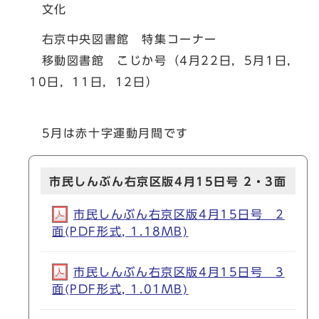
文化
右京中央図書館 特集コーナー
移動図書館 こじか号（4月22日，5月1日，
10日，11日，12日）
5月は赤十字運動月間です
市民しんぶん右京区版4月15日号 2・3面
市民しんぶん右京区版4月15日号 2
面(PDF形式, 1.18MB)
市民しんぶん右京区版4月15日号 3
面(PDF形式, 1.01MB)