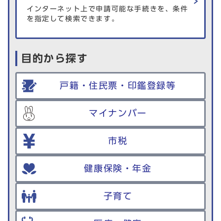
インターネット上で申請可能な手続きを、条件
を指定して検索できます。
目的から探す
戸籍・住民票・印鑑登録等
マイナンバー
市税
健康保険・年金
子育て