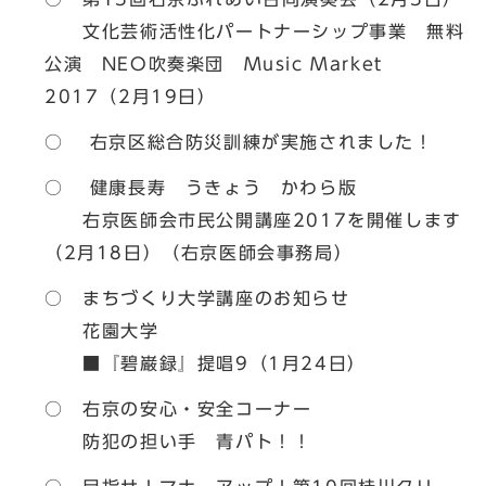
文化芸術活性化パートナーシップ事業 無料
公演 NEO吹奏楽団 Music Market
2017（2月19日）
○ 右京区総合防災訓練が実施されました！
○ 健康長寿 うきょう かわら版
右京医師会市民公開講座2017を開催します
（2月18日）（右京医師会事務局）
○ まちづくり大学講座のお知らせ
花園大学
■『碧巌録』提唱9（1月24日）
○ 右京の安心・安全コーナー
防犯の担い手 青パト！！