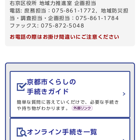
右京区役所 地域力推進室 企画担当
電話: 庶務担当：075-861-1772，地域防災担
当・調査担当・企画担当：075-861-1784
ファックス: 075-872-5048
お電話の際はお掛け間違いにご注意ください
生活情報を探す
京都市くらしの
手続きガイド
簡単な質問に答えていくだけで、必要な手続き
や持ち物がわかります。
オンライン手続き一覧