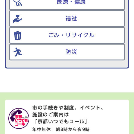
医療・健康
福祉
ごみ・リサイクル
防災
市の手続きや制度、イベント、
施設のご案内は
「京都いつでもコール」
年中無休 朝8時から夜9時