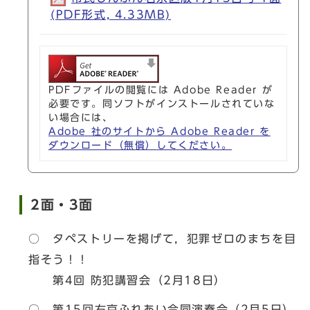
(PDF形式, 4.33MB)
PDFファイルの閲覧には Adobe Reader が
必要です。同ソフトがインストールされていな
い場合には、
Adobe 社のサイトから Adobe Reader を
ダウンロード（無償）してください。
2面・3面
○ タペストリーを掲げて，犯罪ゼロのまちを目
指そう！！
第4回 防犯講習会（2月18日）
○ 第15回右京ふれあい合同演奏会（2月5日）