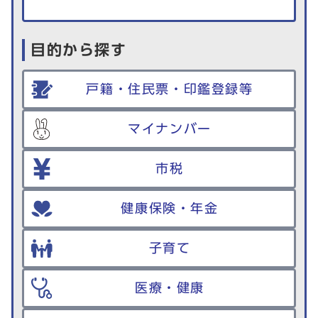
目的から探す
戸籍・住民票・印鑑登録等
マイナンバー
市税
健康保険・年金
子育て
医療・健康