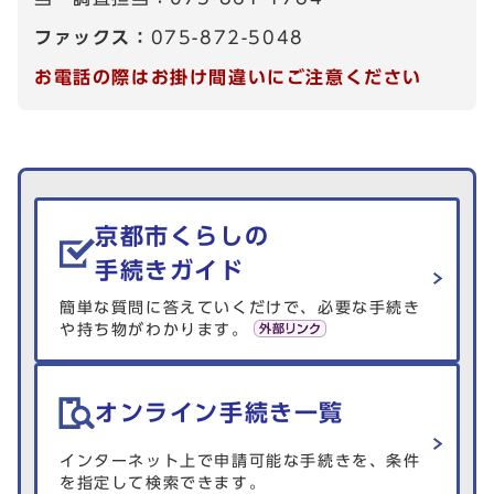
ファックス：
075-872-5048
お電話の際はお掛け間違いにご注意ください
生活情報を探す
京都市くらしの
手続きガイド
簡単な質問に答えていくだけで、必要な手続き
や持ち物がわかります。
オンライン手続き一覧
インターネット上で申請可能な手続きを、条件
を指定して検索できます。