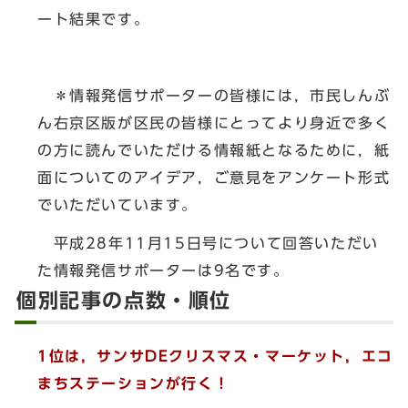
ート結果です。
＊情報発信サポーターの皆様には，市民しんぶ
ん右京区版が区民の皆様にとってより身近で多く
の方に読んでいただける情報紙となるために，紙
面についてのアイデア，ご意見をアンケート形式
でいただいています。
平成28年11月15日号について回答いただい
た情報発信サポーターは9名です。
個別記事の点数・順位
1位は，
サンサDEクリスマス・マーケット，エコ
まちステーションが行く！