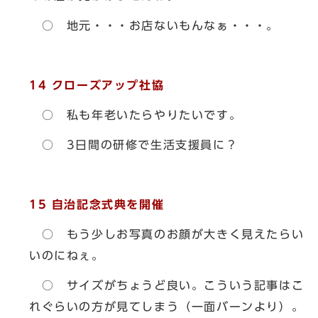
○ 地元・・・お店ないもんなぁ・・・。
14
クローズアップ社協
○ 私も年老いたらやりたいです。
○ 3日間の研修で生活支援員に？
15
自治記念式典を開催
○ もう少しお写真のお顔が大きく見えたらい
いのにねぇ。
○ サイズがちょうど良い。こういう記事はこ
れぐらいの方が見てしまう（一面バーンより）。