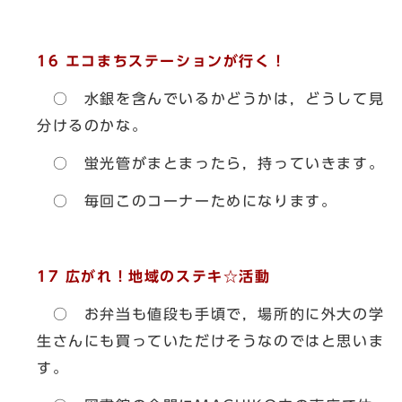
16
エコまちステーションが行く！
○ 水銀を含んでいるかどうかは，どうして見
分けるのかな。
○ 蛍光管がまとまったら，持っていきます。
○ 毎回このコーナーためになります。
17
広がれ！地域のステキ☆活動
○ お弁当も値段も手頃で，場所的に外大の学
生さんにも買っていただけそうなのではと思いま
す。