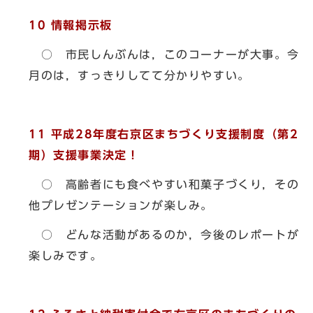
10
情報掲示板
○ 市民しんぶんは，このコーナーが大事。今
月のは，すっきりしてて分かりやすい。
11
平成28年度右京区まちづくり支援制度（第2
期）支援事業決定！
○ 高齢者にも食べやすい和菓子づくり，その
他プレゼンテーションが楽しみ。
○ どんな活動があるのか，今後のレポートが
楽しみです。