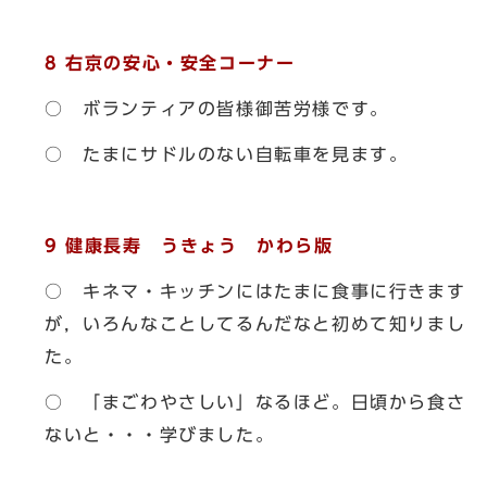
8
右京の安心・安全コーナー
○ ボランティアの皆様御苦労様です。
○ たまにサドルのない自転車を見ます。
9
健康長寿 うきょう かわら版
○ キネマ・キッチンにはたまに食事に行きます
が，いろんなことしてるんだなと初めて知りまし
た。
○ 「まごわやさしい」なるほど。日頃から食さ
ないと・・・学びました。