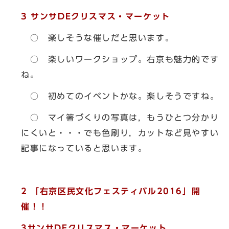
3
サンサDEクリスマス・マーケット
○ 楽しそうな催しだと思います。
○ 楽しいワークショップ。右京も魅力的です
ね。
○ 初めてのイベントかな。楽しそうですね。
○ マイ箸づくりの写真は，もうひとつ分かり
にくいと・・・でも色刷り，カットなど見やすい
記事になっていると思います。
2
「右京区民文化フェスティバル2016」開
催！！
3
サンサDEクリスマス・マーケット