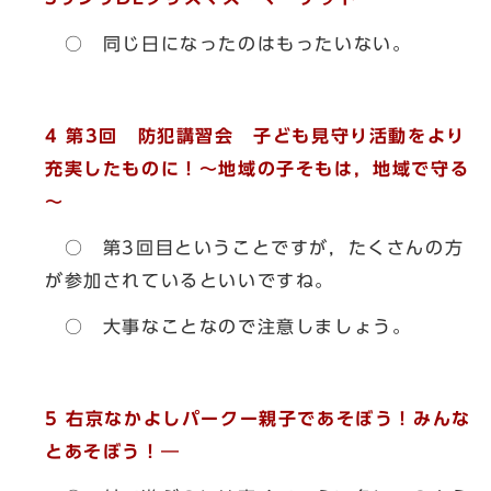
○ 同じ日になったのはもったいない。
4
第3回 防犯講習会 子ども見守り活動をより
充実したものに！
～地域の子そもは，地域で守る
～
○ 第3回目ということですが，たくさんの方
が参加されているといいですね。
○ 大事なことなので注意しましょう。
5
右京なかよしパークー親子であそぼう！みんな
とあそぼう！―