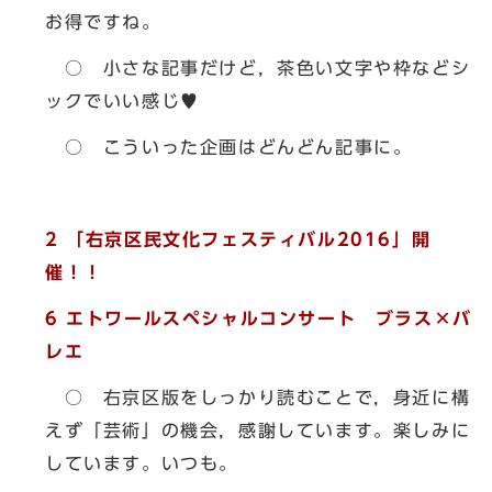
お得ですね。
○ 小さな記事だけど，茶色い文字や枠などシ
ックでいい感じ♥
○ こういった企画はどんどん記事に。
2 「右京区民文化フェスティバル2016」開
催！！
6 エトワールスペシャルコンサート ブラス×バ
レエ
○ 右京区版をしっかり読むことで，身近に構
えず「芸術」の機会，感謝しています。楽しみに
しています。いつも。