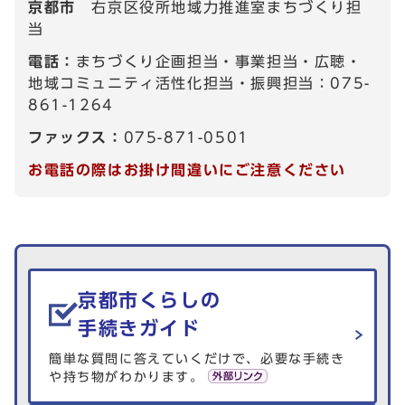
京都市
右京区役所地域力推進室まちづくり担
当
電話：
まちづくり企画担当・事業担当・広聴・
地域コミュニティ活性化担当・振興担当：075-
861-1264
ファックス：
075-871-0501
お電話の際はお掛け間違いにご注意ください
生活情報を探す
京都市くらしの
手続きガイド
簡単な質問に答えていくだけで、必要な手続き
や持ち物がわかります。