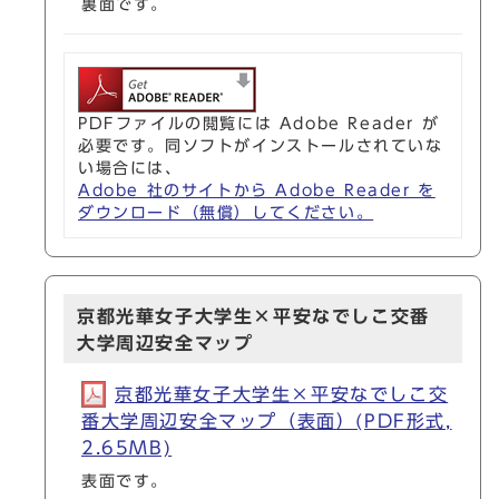
裏面です。
PDFファイルの閲覧には Adobe Reader が
必要です。同ソフトがインストールされていな
い場合には、
Adobe 社のサイトから Adobe Reader を
ダウンロード（無償）してください。
京都光華女子大学生×平安なでしこ交番
大学周辺安全マップ
京都光華女子大学生×平安なでしこ交
番大学周辺安全マップ（表面）(PDF形式,
2.65MB)
表面です。