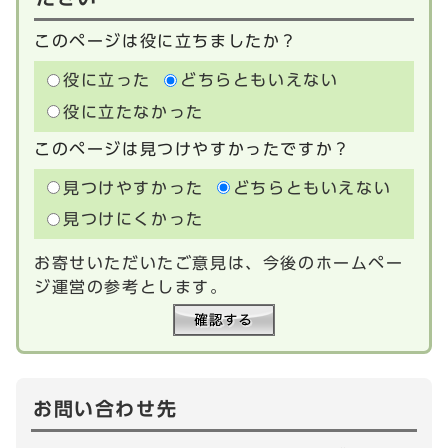
このページは役に立ちましたか？
役に立った
どちらともいえない
役に立たなかった
このページは見つけやすかったですか？
見つけやすかった
どちらともいえない
見つけにくかった
お寄せいただいたご意見は、今後のホームペー
ジ運営の参考とします。
お問い合わせ先