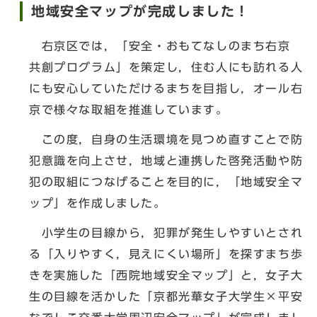
地域安全マップが完成しました！
右京区では，「安全・おもてなしのまち右京
共創プログラム」を策定し，住む人にも訪れる人
にも安心していただけるまちを目指し，オール右
京で様々な取組を推進しています。
この度，自身の生活環境を見つめ直すことで防
犯意識を向上させ，地域と連携した啓発活動や防
犯の取組につなげることを目的に，「地域安全マ
ップ」を作成しました。
小学生の目線から，犯罪が発生しやすいとされ
る「入りやすく，見えにくい場所」を探すまち歩
きを実施した「西院地域安全マップ」と，女子大
生の目線を活かした「京都光華女子大学生×平安