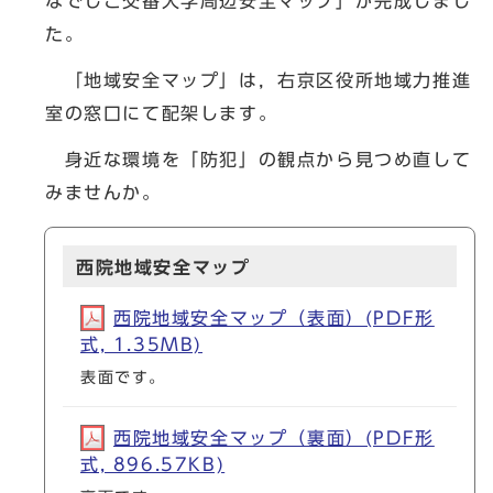
なでしこ交番大学周辺安全マップ」が完成しまし
た。
「地域安全マップ」は，右京区役所地域力推進
室の窓口にて配架します。
身近な環境を「防犯」の観点から見つめ直して
みませんか。
西院地域安全マップ
西院地域安全マップ（表面）(PDF形
式, 1.35MB)
表面です。
西院地域安全マップ（裏面）(PDF形
式, 896.57KB)