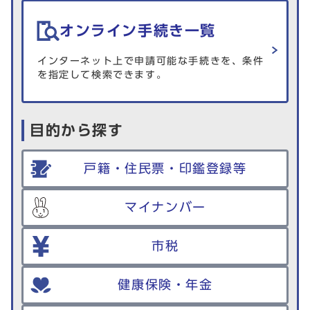
オンライン手続き一覧
インターネット上で申請可能な手続きを、条件
を指定して検索できます。
目的から探す
戸籍・住民票・印鑑登録等
マイナンバー
市税
健康保険・年金