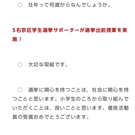
○ 壮年って何歳からなんでしょうか。
5右京区学生選挙サポーターが選挙出前授業を実
施！
○ 大切な取組です。
○ 選挙に関心を持つことは，社会に関心を持
つことと思います。小学生のころから取り組んで
いただくことは，良いことと思います。優良活動
賞の受賞おめでとうございます。