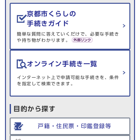
生活情報を探す
京都市くらしの
手続きガイド
簡単な質問に答えていくだけで、必要な手続き
や持ち物がわかります。
オンライン手続き一覧
インターネット上で申請可能な手続きを、条件
を指定して検索できます。
目的から探す
戸籍・住民票・印鑑登録等