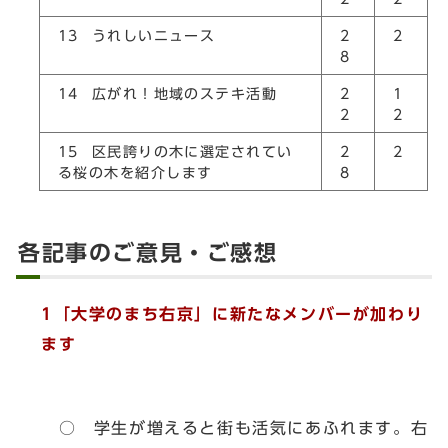
13 うれしいニュース
2
2
8
14 広がれ！地域のステキ活動
2
1
2
2
15 区民誇りの木に選定されてい
2
2
る桜の木を紹介します
8
各記事のご意見・ご感想
1「大学のまち右京」に新たなメンバーが加わり
ます
○ 学生が増えると街も活気にあふれます。右