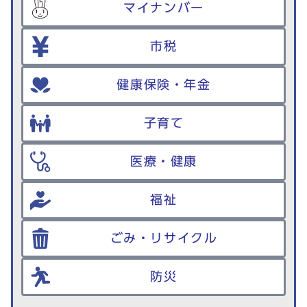
マイナンバー
市税
健康保険・年金
子育て
医療・健康
福祉
ごみ・リサイクル
防災