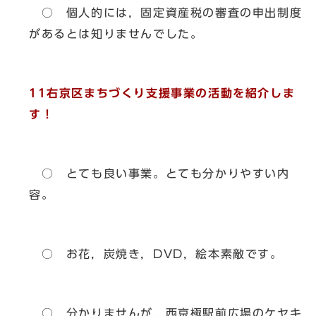
○ 個人的には，固定資産税の審査の申出制度
があるとは知りませんでした。
11右京区まちづくり支援事業の活動を紹介しま
す！
○ とても良い事業。とても分かりやすい内
容。
○ お花，炭焼き，DVD，絵本素敵です。
○ 分かりませんが，西京極駅前広場のケヤキ