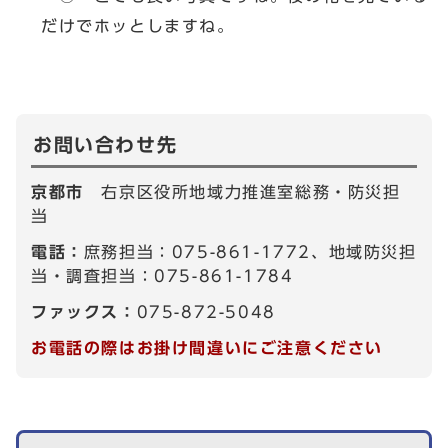
だけでホッとしますね。
お問い合わせ先
京都市
右京区役所地域力推進室総務・防災担
当
電話：
庶務担当：075-861-1772、地域防災担
当・調査担当：075-861-1784
ファックス：
075-872-5048
お電話の際はお掛け間違いにご注意ください