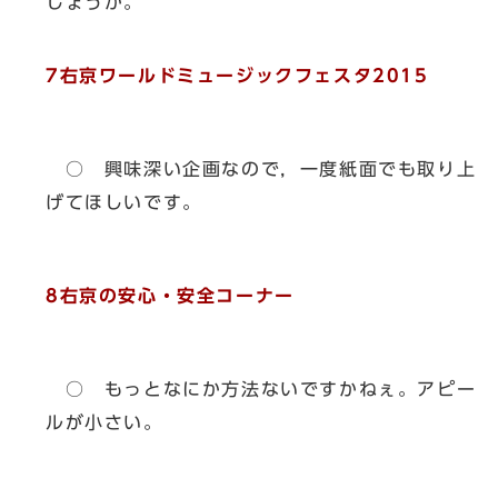
しょうか。
7右京ワールドミュージックフェスタ2015
○ 興味深い企画なので，一度紙面でも取り上
げてほしいです。
8右京の安心・安全コーナー
○ もっとなにか方法ないですかねぇ。アピー
ルが小さい。