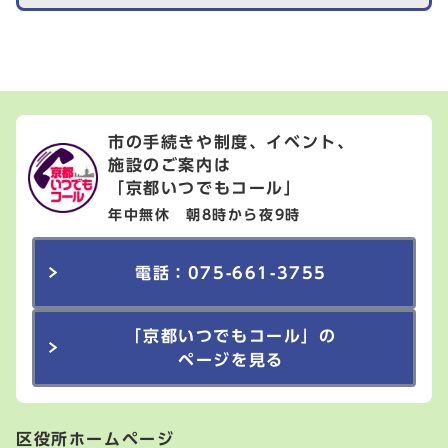
市の手続きや制度、イベント、
施設のご案内は
「京都いつでもコール」
年中無休 朝8時から夜9時
電話：075-661-3755
「京都いつでもコール」の
ページを見る
区役所ホームページ