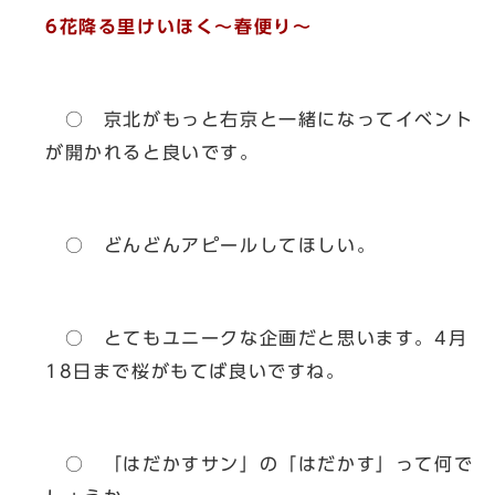
6花降る里けいほく～春便り～
○ 京北がもっと右京と一緒になってイベント
が開かれると良いです。
○ どんどんアピールしてほしい。
○ とてもユニークな企画だと思います。4月
18日まで桜がもてば良いですね。
○ 「はだかすサン」の「はだかす」って何で