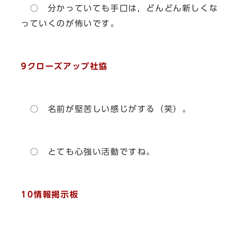
○ 分かっていても手口は，どんどん新しくな
っていくのが怖いです。
9クローズアップ社協
○ 名前が堅苦しい感じがする（笑）。
○ とても心強い活動ですね。
10情報掲示板