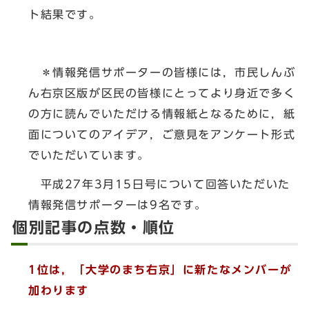
ト結果です。
＊情報発信サポーターの皆様には，市民しんぶ
ん右京区版が区民の皆様にとってより身近で多く
の方に読んでいただける情報紙となるために，紙
面についてのアイデア，ご意見をアンケート形式
でいただいています。
平成27年3月15日号について回答いただいた
情報発信サポーターは9名です。
個別記事の点数・順位
1位は，「大学のまち右京」に新たなメンバーが
加わります