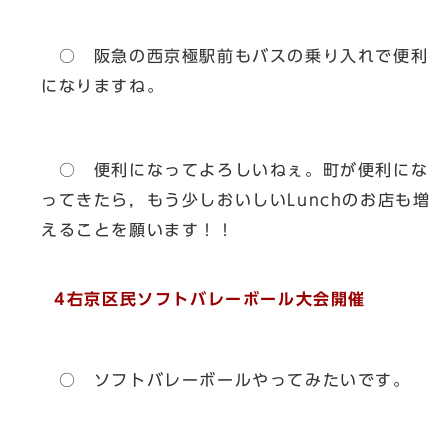
○ 阪急の西京極駅前もバスの乗り入れで便利
になりますね。
○ 便利になってよろしいねぇ。町が便利にな
ってきたら，もう少しおいしいLunchのお店も増
えることを願います！！
4右京区民ソフトバレーボール大会開催
○ ソフトバレーボールやってみたいです。