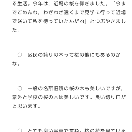
る生活。今年は，近場の桜を仰ぎました。「今ま
でごめんね，わざわざ遠くまで見学に行って近場
で咲いて私を待っていたんだね」とつぶやきまし
た。
○ 区民の誇りの木って桜の他にもあるのか
な。
○ 一般の名所旧蹟の桜の木も美しいですが，
意外と学校の桜の木は美しいです。良い切り口だ
と思います。
○ とても良い写真ですね。桜の花を見ている