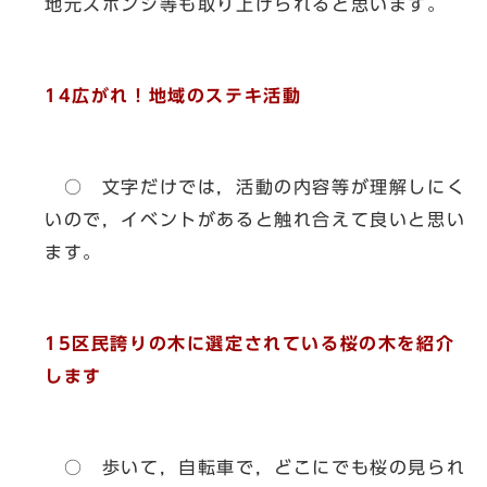
地元スポンジ等も取り上げられると思います。
14広がれ！地域のステキ活動
○ 文字だけでは，活動の内容等が理解しにく
いので，イベントがあると触れ合えて良いと思い
ます。
15区民誇りの木に選定されている桜の木を紹介
します
○ 歩いて，自転車で，どこにでも桜の見られ