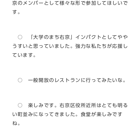
京のメンバーとして様々な形で参加してほしいで
す。
○ 「大学のまち右京」インパクトとしてやや
うすいと思っていました。強力な私たちが応援し
ています。
○ 一般開放のレストランに行ってみたいな。
○ 楽しみです。右京区役所近所はとても明る
い町並みになってきました。食堂が楽しみです
ね。