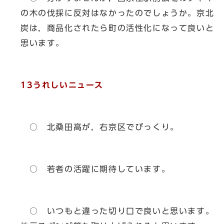
の木の伐採に反対はなかったのでしょうか。京北
炭は，商品化されたら町の活性化になって良いと
思います。
13うれしいニュース
○ 北桑田高が，右京区でびっくり。
○ 若者の活躍に期待しています。
○ いつもと違った切り口で良いと思います。