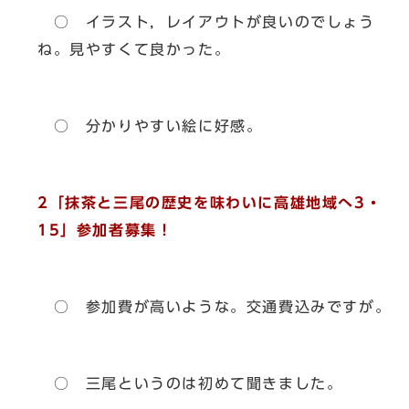
○ イラスト，レイアウトが良いのでしょう
ね。見やすくて良かった。
○ 分かりやすい絵に好感。
2「抹茶と三尾の歴史を味わいに高雄地域へ3・
15」参加者募集！
○ 参加費が高いような。交通費込みですが。
○ 三尾というのは初めて聞きました。