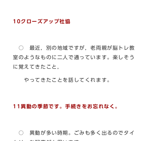
10クローズアップ社協
○ 最近，別の地域ですが，老両親が脳トレ教
室のようなものに二人で通っています。楽しそう
に覚えてきたこと，
やってきたことを話してくれます。
11異動の季節です。手続きをお忘れなく。
○ 異動が多い時期。ごみも多く出るのでタイ