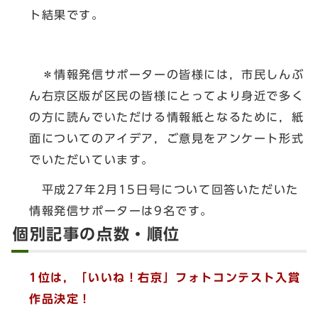
ト結果です。
＊情報発信サポーターの皆様には，市民しんぶ
ん右京区版が区民の皆様にとってより身近で多く
の方に読んでいただける情報紙となるために，紙
面についてのアイデア，ご意見をアンケート形式
でいただいています。
平成27年2月15日号について回答いただいた
情報発信サポーターは9名です。
個別記事の点数・順位
1位は，「いいね！右京」フォトコンテスト入賞
作品決定！