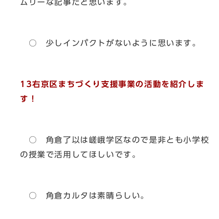
ムリーな記事だと思います。
○ 少しインパクトがないように思います。
13右京区まちづくり支援事業の活動を紹介しま
す！
○ 角倉了以は嵯峨学区なので是非とも小学校
の授業で活用してほしいです。
○ 角倉カルタは素晴らしい。