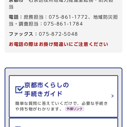
京都市
右京区役所地域力推進室総務・防災担
当
電話：
庶務担当：075-861-1772、地域防災担
当・調査担当：075-861-1784
ファックス：
075-872-5048
お電話の際はお掛け間違いにご注意ください
生活情報を探す
京都市くらしの
手続きガイド
簡単な質問に答えていくだけで、必要な手続き
や持ち物がわかります。