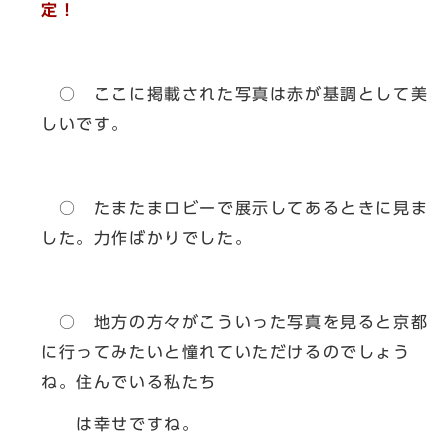
定！
○ ここに掲載された写真は赤が基調として美
しいです。
○ たまたまロビーで展示してあるときに見ま
した。力作ばかりでした。
○ 地方の方々がこういった写真を見ると京都
に行ってみたいと憧れていただけるのでしょう
ね。住んでいる私たち
は幸せですね。