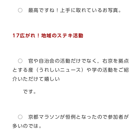
○ 最高ですね！上手に取れているお写真。
17広がれ！地域のステキ活動
○ 官や自治会の活動だけでなく，右京を拠点
とする産（うれしいニュース）や学の活動をご紹
介いただけて嬉しい
です。
○ 京都マラソンが恒例となったので参加者が
多いのでは。