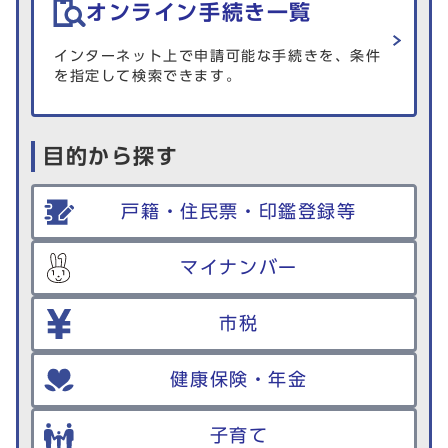
オンライン手続き一覧
インターネット上で申請可能な手続きを、条件
を指定して検索できます。
目的から探す
戸籍・住民票・印鑑登録等
マイナンバー
市税
健康保険・年金
子育て