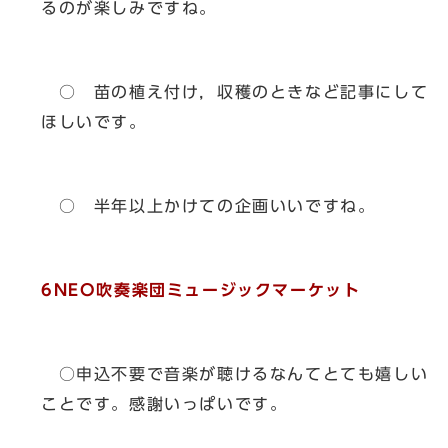
るのが楽しみですね。
○ 苗の植え付け，収穫のときなど記事にして
ほしいです。
○ 半年以上かけての企画いいですね。
6NEO吹奏楽団ミュージックマーケット
○申込不要で音楽が聴けるなんてとても嬉しい
ことです。感謝いっぱいです。