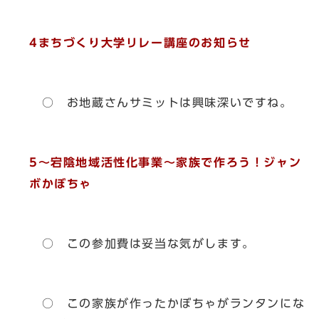
4まちづくり大学リレー講座のお知らせ
○ お地蔵さんサミットは興味深いですね。
5～宕陰地域活性化事業～家族で作ろう！ジャン
ボかぼちゃ
○ この参加費は妥当な気がします。
○ この家族が作ったかぼちゃがランタンにな