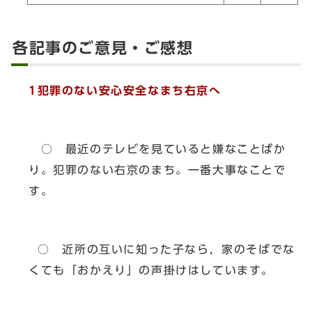
各記事のご意見・ご感想
1犯罪のない安心安全なまち右京へ
○ 最近のテレビを見ていると嫌なことばか
り。犯罪のない右京のまち。一番大事なことで
す。
○ 近所の互いに知った子なら，家のそばでな
くても「おかえり」の声掛けはしています。