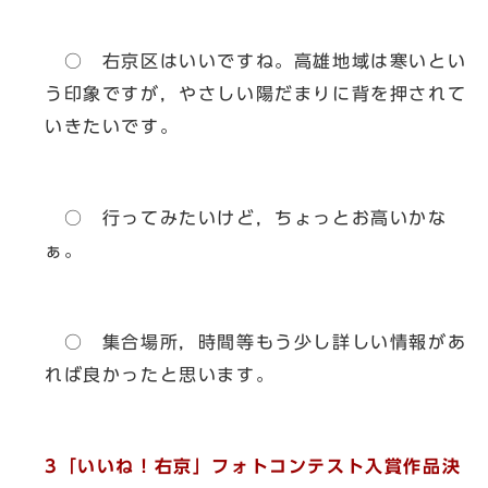
○ 右京区はいいですね。高雄地域は寒いとい
う印象ですが，やさしい陽だまりに背を押されて
いきたいです。
○ 行ってみたいけど，ちょっとお高いかな
ぁ。
○ 集合場所，時間等もう少し詳しい情報があ
れば良かったと思います。
3「いいね！右京」フォトコンテスト入賞作品決