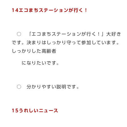
14エコまちステーションが行く！
○ 「エコまちステーションが行く！」大好き
です。決まりはしっかり守って参加しています。
しっかりした高齢者
になりたいです。
○ 分かりやすい説明です。
15うれしいニュース