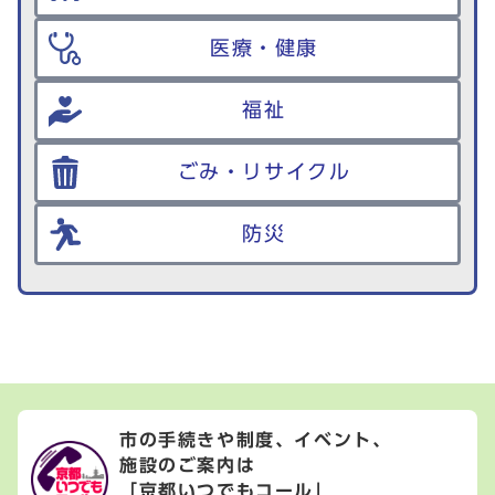
医療・健康
福祉
ごみ・リサイクル
防災
市の手続きや制度、イベント、
施設のご案内は
「京都いつでもコール」