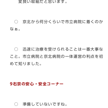
変良い取組だと思います。
○ 京北から何分くらいで市立病院に着くのか
なぁ。
○ 迅速に治療を受けられることは一番大事な
こと。市立病院と京北病院の一体運営の利点を初
めて知りました。
9右京の安心・安全コーナー
○ 準備していないですね。