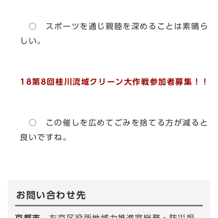
○ スポーツを通じ親睦を深めることは素晴ら
しい。
18第8回桂川流域クリーン大作戦参加者募集！！
○ この催しを広めてごみを捨てる方が減ると
良いですね。
お問い合わせ先