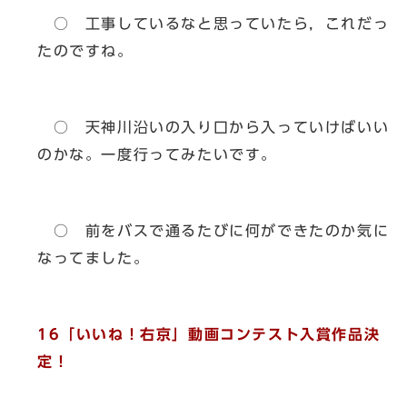
○ 工事しているなと思っていたら，これだっ
たのですね。
○ 天神川沿いの入り口から入っていけばいい
のかな。一度行ってみたいです。
○ 前をバスで通るたびに何ができたのか気に
なってました。
16「いいね！右京」動画コンテスト入賞作品決
定！