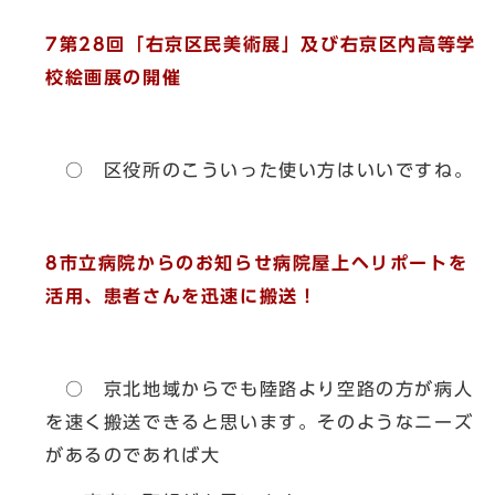
7第28回「右京区民美術展」及び右京区内高等学
校絵画展の開催
○ 区役所のこういった使い方はいいですね。
8市立病院からのお知らせ病院屋上ヘリポートを
活用、患者さんを迅速に搬送！
○ 京北地域からでも陸路より空路の方が病人
を速く搬送できると思います。そのようなニーズ
があるのであれば大