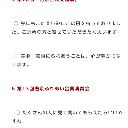
○ 今年もまた楽しみにこの日を待っておりまし
た。ご近所の方と寄せていただきたく思います。
○ 美術・芸術にふれあうことは，心が豊かにな
ります。
6 第13回右京ふれあい合同演奏会
○ たくさんの人に見て聞いてもらえたらいいで
すね。