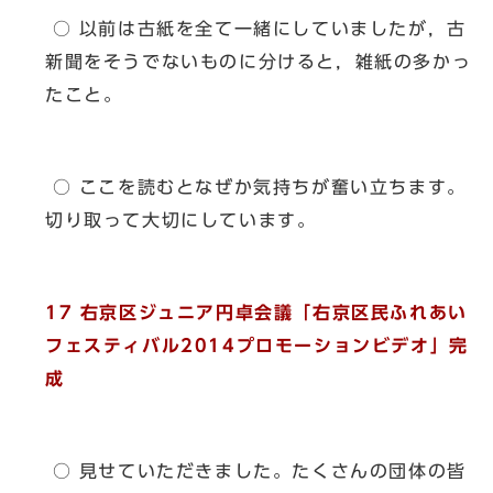
○ 以前は古紙を全て一緒にしていましたが，古
新聞をそうでないものに分けると，雑紙の多かっ
たこと。
○ ここを読むとなぜか気持ちが奮い立ちます。
切り取って大切にしています。
17 右京区ジュニア円卓会議「右京区民ふれあい
フェスティバル2014プロモーションビデオ」完
成
○ 見せていただきました。たくさんの団体の皆