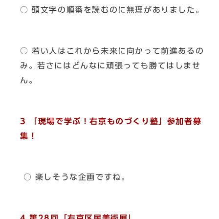
○ 頭文字の順番を読むのに無理がありました。
○ 若い人はこれから未来に向かって前進あるの
み。若さにはどんなに頑張っても勝てはしませ
ん。
3 「現場で学ぶ！右京ものづくり塾」参加者募
集！
○ 楽しそうな企画ですね。
4 第28回「右京区民美術展」