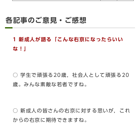
各記事のご意見・ご感想
1 新成人が語る「こんな右京になったらいい
な！」
○ 学生で頑張る20歳，社会人として頑張る20
歳。みんな素敵な若者ですね。
○ 新成人の皆さんの右京に対する思いが，これ
からの右京に期待できますね。