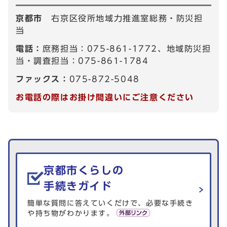
京都市
右京区役所地域力推進室総務・防災担
当
電話：
庶務担当：075-861-1772、地域防災担
当・調査担当：075-861-1784
ファックス：
075-872-5048
お電話の際はお掛け間違いにご注意ください
生活情報を探す
京都市くらしの
手続きガイド
簡単な質問に答えていくだけで、必要な手続き
や持ち物がわかります。