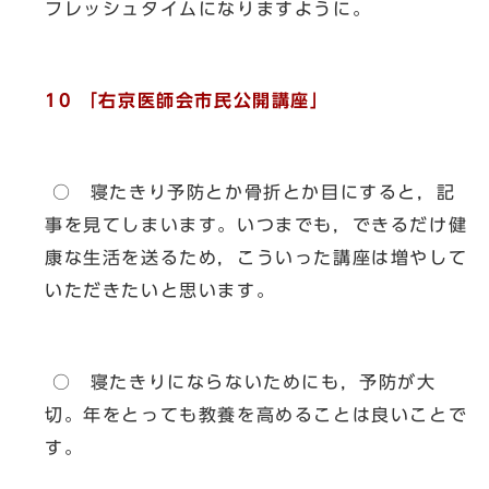
フレッシュタイムになりますように。
10 「右京医師会市民公開講座」
○ 寝たきり予防とか骨折とか目にすると，記
事を見てしまいます。いつまでも，できるだけ健
康な生活を送るため，こういった講座は増やして
いただきたいと思います。
○ 寝たきりにならないためにも，予防が大
切。年をとっても教養を高めることは良いことで
す。