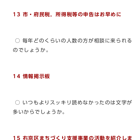
13 市・府民税，所得税等の申告はお早めに
○ 毎年どのくらいの人数の方が相談に来られる
のでしょうか。
14 情報掲示板
○ いつもよりスッキリ読めなかったのは文字が
多いからでしょうか。
15 右京区まちづくり支援事業の活動を紹介しま