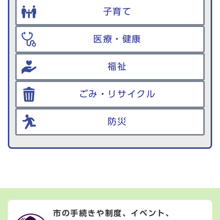
子育て
医療・健康
福祉
ごみ・リサイクル
防災
市の手続きや制度、イベント、