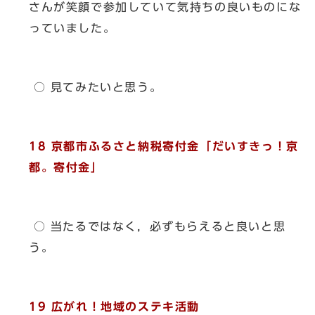
さんが笑顔で参加していて気持ちの良いものにな
っていました。
○ 見てみたいと思う。
18 京都市ふるさと納税寄付金「だいすきっ！京
都。寄付金」
○ 当たるではなく，必ずもらえると良いと思
う。
19 広がれ！地域のステキ活動