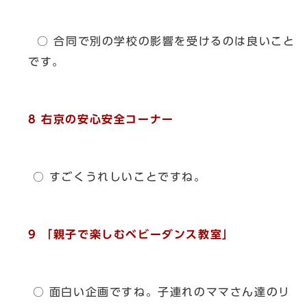
○ 合同で別の学校の影響を受けるのは良いこと
です。
8 右京の安心安全コーナー
○ すごくうれしいことですね。
9 「親子で楽しむベビーダンス教室」
○ 面白い企画ですね。子連れのママさん達のリ