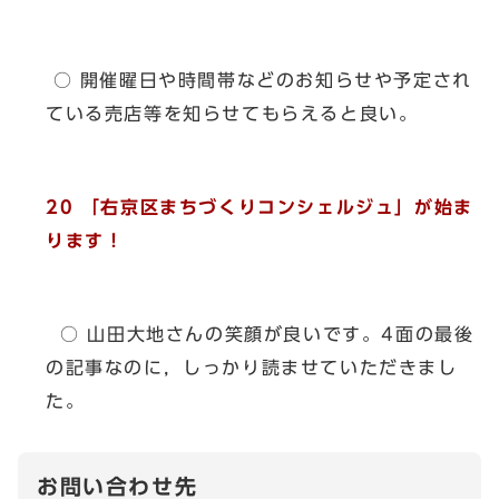
○ 開催曜日や時間帯などのお知らせや予定され
ている売店等を知らせてもらえると良い。
20 「右京区まちづくりコンシェルジュ」が始ま
ります！
○ 山田大地さんの笑顔が良いです。4面の最後
の記事なのに，しっかり読ませていただきまし
た。
お問い合わせ先