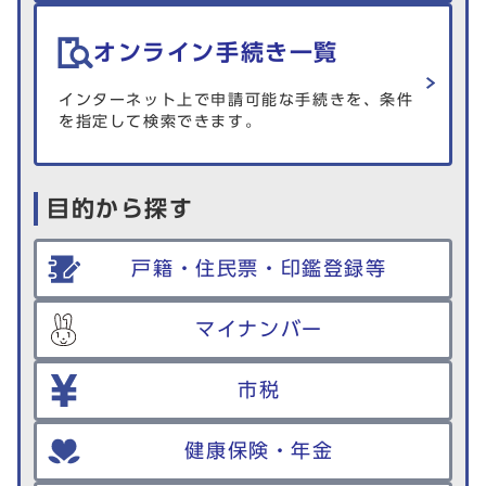
オンライン手続き一覧
インターネット上で申請可能な手続きを、条件
を指定して検索できます。
目的から探す
戸籍・住民票・印鑑登録等
マイナンバー
市税
健康保険・年金