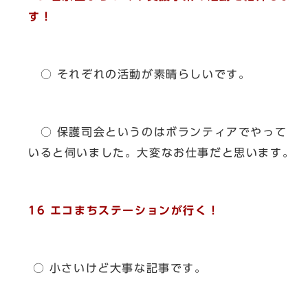
す！
○ それぞれの活動が素晴らしいです。
○ 保護司会というのはボランティアでやって
いると伺いました。大変なお仕事だと思います。
16 エコまちステーションが行く！
○ 小さいけど大事な記事です。