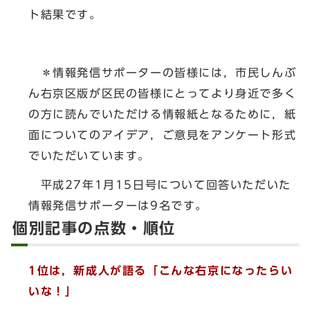
ト結果です。
＊情報発信サポーターの皆様には，市民しんぶ
ん右京区版が区民の皆様にとってより身近で多く
の方に読んでいただける情報紙となるために，紙
面についてのアイデア，ご意見をアンケート形式
でいただいています。
平成27年1月15日号について回答いただいた
情報発信サポーターは9名です。
個別記事の点数・順位
1位は，新成人が語る「こんな右京になったらい
いな！」