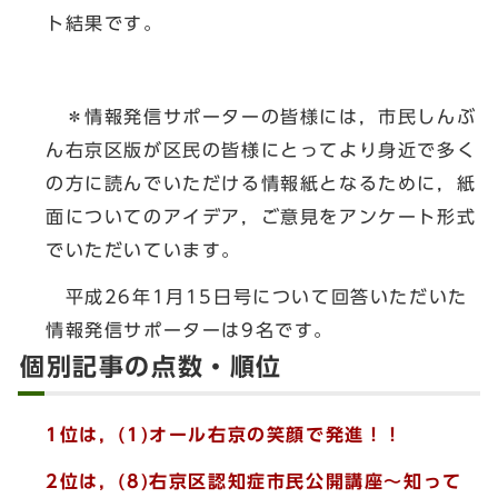
ト結果です。
＊情報発信サポーターの皆様には，市民しんぶ
ん右京区版が区民の皆様にとってより身近で多く
の方に読んでいただける情報紙となるために，紙
面についてのアイデア，ご意見をアンケート形式
でいただいています。
平成26年1月15日号について回答いただいた
情報発信サポーターは9名です。
個別記事の点数・順位
1位は，(1)オール右京の笑顔で発進！！
2位は，(8)右京区認知症市民公開講座～知って