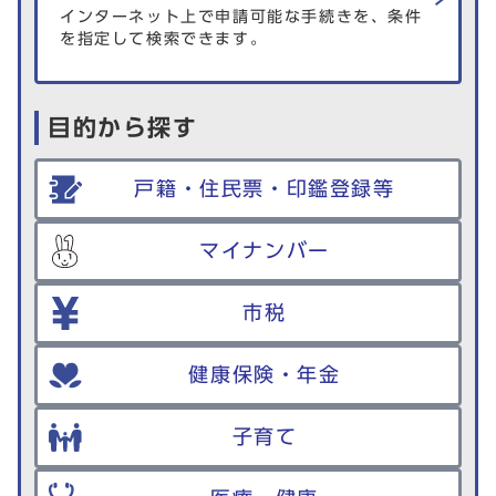
インターネット上で申請可能な手続きを、条件
を指定して検索できます。
目的から探す
戸籍・住民票・印鑑登録等
マイナンバー
市税
健康保険・年金
子育て