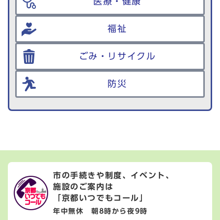
医療・健康
福祉
ごみ・リサイクル
防災
市の手続きや制度、イベント、
施設のご案内は
「京都いつでもコール」
年中無休 朝8時から夜9時