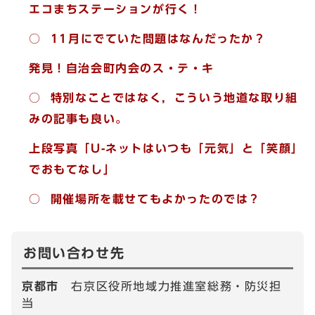
エコまちステーションが行く！
○ 11月にでていた問題はなんだったか？
発見！自治会町内会のス・テ・キ
○ 特別なことではなく，こういう地道な取り組
みの記事も良い。
上段写真「U-ネットはいつも「元気」と「笑顔」
でおもてなし」
○ 開催場所を載せてもよかったのでは？
お問い合わせ先
京都市
右京区役所地域力推進室総務・防災担
当