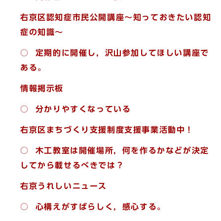
右京区認知症市民公開講座～知っておきたい認知
症の知識～
○
定期的に開催し，沢山参加してほしい講座で
ある。
情報掲示板
○ 分かりやすくなっている
右京区まちづくり支援制度支援事業活動中！
○
木工教室は開催場所，何を作るかなどが決定
してから載せるべきでは？
右京うれしいニュース
○ 心構えがすばらしく，感心する。