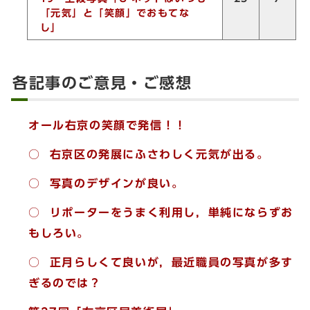
「元気」と「笑顔」でおもてな
し」
各記事のご意見・ご感想
オール右京の笑顔で発信！！
○ 右京区の発展にふさわしく元気が出る。
○ 写真のデザインが良い。
○ リポーターをうまく利用し，単純にならずお
もしろい。
○ 正月らしくて良いが，最近職員の写真が多す
ぎるのでは？