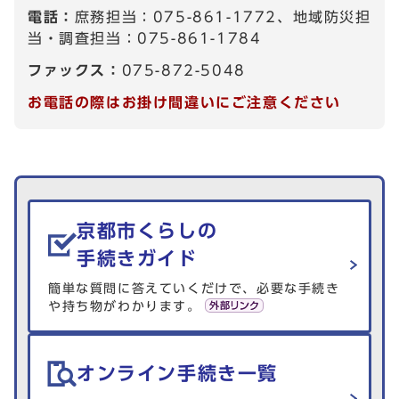
電話：
庶務担当：075-861-1772、地域防災担
当・調査担当：075-861-1784
ファックス：
075-872-5048
お電話の際はお掛け間違いにご注意ください
生活情報を探す
京都市くらしの
手続きガイド
簡単な質問に答えていくだけで、必要な手続き
や持ち物がわかります。
オンライン手続き一覧