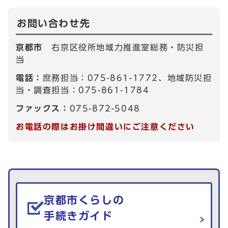
お問い合わせ先
京都市
右京区役所地域力推進室総務・防災担
当
電話：
庶務担当：075-861-1772、地域防災担
当・調査担当：075-861-1784
ファックス：
075-872-5048
お電話の際はお掛け間違いにご注意ください
生活情報を探す
京都市くらしの
手続きガイド