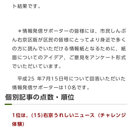
ト結果です。
＊情報発信サポーターの皆様には，市民しんぶ
ん右京区版が区民の皆様にとってより身近で多く
の方に読んでいただける情報紙となるために，紙
面についてのアイデア，ご意見をアンケート形式
でいただいています。
平成25 年7月15日号について回答いただいた
情報発信サポーターは10名です。
個別記事の点数・順位
1位は，(15)右京うれしいニュース（チャレンジ
体験）