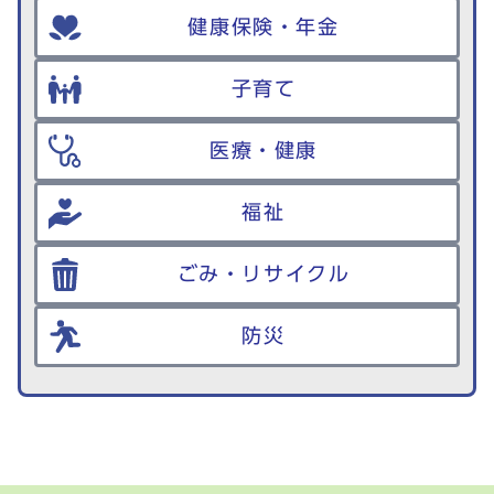
健康保険・年金
子育て
医療・健康
福祉
ごみ・リサイクル
防災