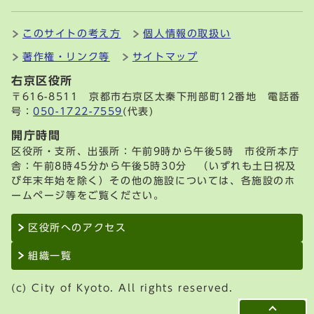
このサイトの考え方
個人情報の取扱い
著作権・リンク等
サイトマップ
右京区役所
〒616-8511 京都市右京区太秦下刑部町12番地 電話番
号：
050-1722-7559
(代表)
開庁時間
区役所・支所、出張所：午前9時から午後5時 市役所本庁
舎：午前8時45分から午後5時30分 （いずれも土日祝及
び年末年始を除く）その他の施設については、各施設のホ
ームページ等をご覧ください。
区役所へのアクセス
組織一覧
(c) City of Kyoto. All rights reserved.