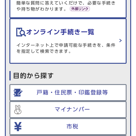
簡単な質問に答えていくだけで、必要な手続き
や持ち物がわかります。
オンライン手続き一覧
インターネット上で申請可能な手続きを、条件
を指定して検索できます。
目的から探す
戸籍・住民票・印鑑登録等
マイナンバー
市税