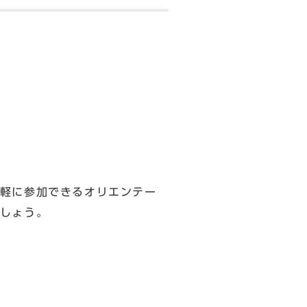
軽に参加できるオリエンテー
しょう。