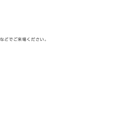
などでご来場ください。