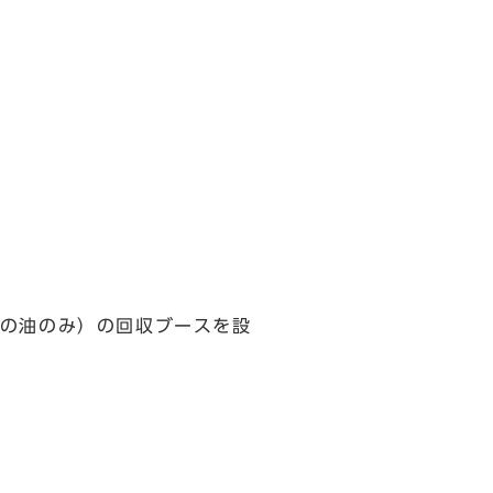
の油のみ）の回収ブースを設