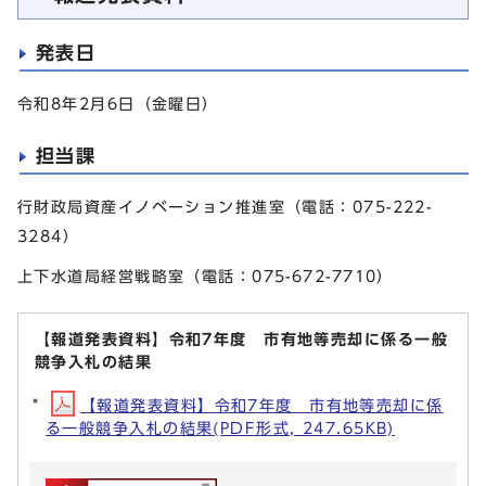
発表日
令和8年2月6日（金曜日）
担当課
行財政局資産イノベーション推進室（電話：075-222-
3284）
上下水道局経営戦略室（電話：075-672-7710）
【報道発表資料】令和7年度 市有地等売却に係る一般
競争入札の結果
【報道発表資料】令和7年度 市有地等売却に係
る一般競争入札の結果(PDF形式, 247.65KB)