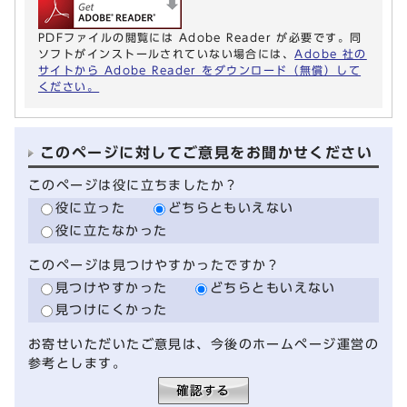
PDFファイルの閲覧には Adobe Reader が必要です。同
ソフトがインストールされていない場合には、
Adobe 社の
サイトから Adobe Reader をダウンロード（無償）して
ください。
このページに対してご意見をお聞かせください
このページは役に立ちましたか？
役に立った
どちらともいえない
役に立たなかった
このページは見つけやすかったですか？
見つけやすかった
どちらともいえない
見つけにくかった
お寄せいただいたご意見は、今後のホームページ運営の
参考とします。