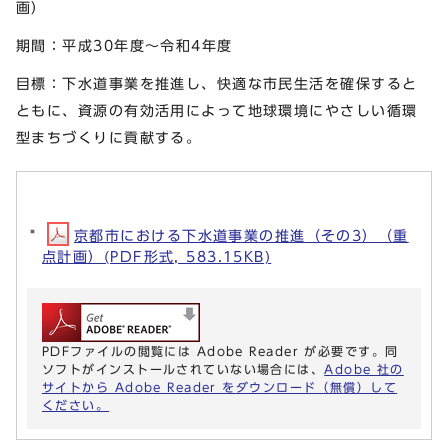
画）
期間：平成30年度～令和4年度
目標：下水道事業を推進し、快適な市民生活を確保すると
ともに、資源の有効活用によって地球環境にやさしい循環
型まちづくりに貢献する。
京都市における下水道事業の推進（その3）（重
点計画）(PDF形式, 583.15KB)
PDFファイルの閲覧には Adobe Reader が必要です。同
ソフトがインストールされていない場合には、
Adobe 社の
サイトから Adobe Reader をダウンロード（無償）して
ください。