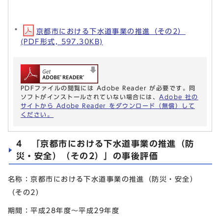
京都市における下水道事業の推進（その2）
(PDF形式, 597.30KB)
PDFファイルの閲覧には Adobe Reader が必要です。同
ソフトがインストールされていない場合には、
Adobe 社の
サイトから Adobe Reader をダウンロード（無償）して
ください。
4 「京都市における下水道事業の推進（防
災・安全）（その2）」の事後評価
名称：京都市における下水道事業の推進（防災・安全）
（その2）
期間：平成28年度～平成29年度