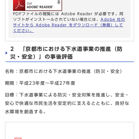
PDFファイルの閲覧には Adobe Reader が必要です。同
ソフトがインストールされていない場合には、
Adobe 社の
サイトから Adobe Reader をダウンロード（無償）して
ください。
2 「京都市における下水道事業の推進（防
災・安全）」の事後評価
名称：京都市における下水道事業の推進（防災・安全）
期間：平成23年度～平成27年度
目標：下水道事業による防災・安全対策を推進し、安全・
安心で快適な市民生活を安定的に支えるとともに、良好な
水環境を創造する。