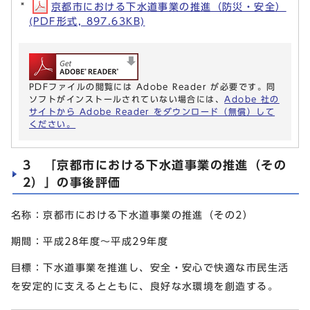
京都市における下水道事業の推進（防災・安全）
(PDF形式, 897.63KB)
PDFファイルの閲覧には Adobe Reader が必要です。同
ソフトがインストールされていない場合には、
Adobe 社の
サイトから Adobe Reader をダウンロード（無償）して
ください。
3 「京都市における下水道事業の推進（その
2）」の事後評価
名称：京都市における下水道事業の推進（その2）
期間：平成28年度～平成29年度
目標：下水道事業を推進し、安全・安心で快適な市民生活
を安定的に支えるとともに、良好な水環境を創造する。