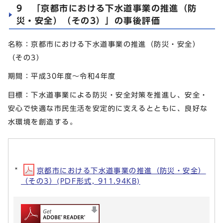
9 「京都市における下水道事業の推進（防
災・安全）（その3）」の事後評価
名称：京都市における下水道事業の推進（防災・安全）
（その3）
期間：平成30年度～令和4年度
目標：下水道事業による防災・安全対策を推進し、安全・
安心で快適な市民生活を安定的に支えるとともに、良好な
水環境を創造する。
京都市における下水道事業の推進（防災・安全）
（その3）(PDF形式, 911.94KB)