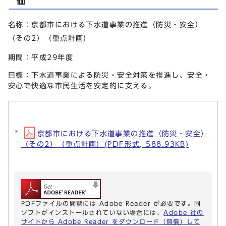
価
名称：京都市における下水道事業の推進（防災・安全）
（その2）（重点計画）
期間：平成29年度
目標：下水道事業による防災・安全対策を推進し、安全・
安心で快適な市民生活を安定的に支える。
京都市における下水道事業の推進（防災・安全）
（その2）（重点計画）(PDF形式, 588.93KB)
PDFファイルの閲覧には Adobe Reader が必要です。同
ソフトがインストールされていない場合には、
Adobe 社の
サイトから Adobe Reader をダウンロード（無償）して