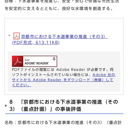
目標：下水道事業を推進し、安全・安心で快適な市民生活
を安定的に支えるとともに、良好な水環境を創造する。
京都市における下水道事業の推進（その3）
(PDF形式, 613.11KB)
PDFファイルの閲覧には Adobe Reader が必要です。同
ソフトがインストールされていない場合には、
Adobe 社の
サイトから Adobe Reader をダウンロード（無償）して
ください。
8 「京都市における下水道事業の推進（その
3）（重点計画）」の事後評価
名称：京都市における下水道事業の推進（その3）（重点計