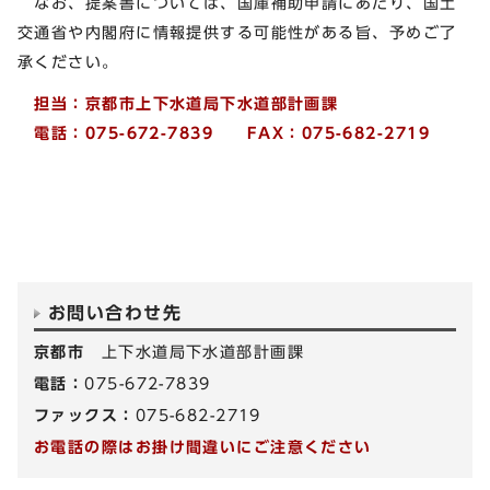
なお、提案書については、国庫補助申請にあたり、国土
交通省や内閣府に情報提供する可能性がある旨、予めご了
承ください。
担当：京都市上下水道局下水道部計画課
電話：075-672-7839 FAX：075-682-2719
お問い合わせ先
京都市
上下水道局下水道部計画課
電話：
075-672-7839
ファックス：
075-682-2719
お電話の際はお掛け間違いにご注意ください