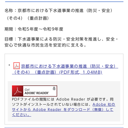
名称：京都市における下水道事業の推進（防災・安全）
（その4）（重点計画）
期間：令和5年度～令和9年度
目標：下水道事業による防災・安全対策を推進し、安全・
安心で快適な市民生活を安定的に支える。
京都市における下水道事業の推進（防災・安全）
（その4）（重点計画）(PDF形式, 1.04MB)
PDFファイルの閲覧には Adobe Reader が必要です。同
ソフトがインストールされていない場合には、
Adobe 社の
サイトから Adobe Reader をダウンロード（無償）して
ください。