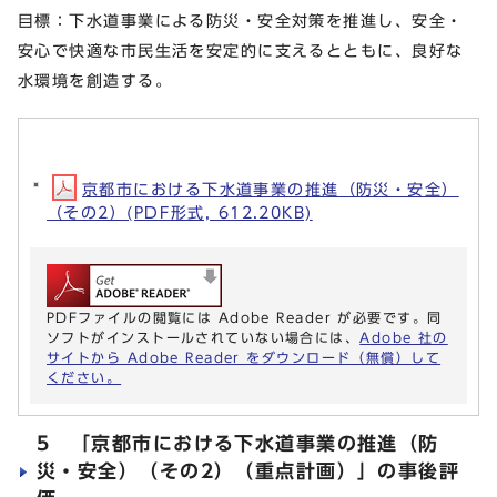
目標：下水道事業による防災・安全対策を推進し、安全・
安心で快適な市民生活を安定的に支えるとともに、良好な
水環境を創造する。
京都市における下水道事業の推進（防災・安全）
（その2）(PDF形式, 612.20KB)
PDFファイルの閲覧には Adobe Reader が必要です。同
ソフトがインストールされていない場合には、
Adobe 社の
サイトから Adobe Reader をダウンロード（無償）して
ください。
5 「京都市における下水道事業の推進（防
災・安全）（その2）（重点計画）」の事後評