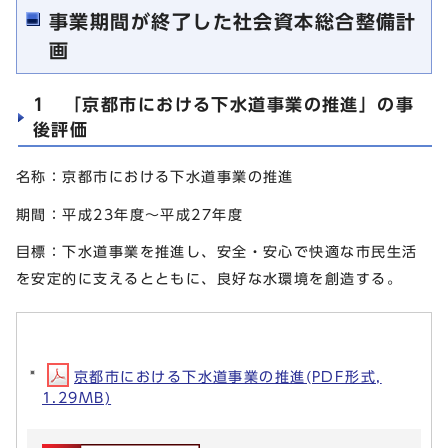
事業期間が終了した社会資本総合整備計
画
1 「京都市における下水道事業の推進」の事
後評価
名称：京都市における下水道事業の推進
期間：平成23年度～平成27年度
目標：下水道事業を推進し、安全・安心で快適な市民生活
を安定的に支えるとともに、良好な水環境を創造する。
京都市における下水道事業の推進(PDF形式,
1.29MB)