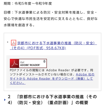
期間：令和5年度～令和9年度
目標：下水道事業による防災・安全対策を推進し、安全・
安心で快適な市民生活を安定的に支えるとともに、良好な
水環境を創造する。
京都市における下水道事業の推進（防災・安全）
（その4）(PDF形式, 958.67KB)
PDFファイルの閲覧には Adobe Reader が必要です。同
ソフトがインストールされていない場合には、
Adobe 社の
サイトから Adobe Reader をダウンロード（無償）して
ください。
2 「京都市における下水道事業の推進（その
4）（防災・安全）（重点計画）」の概要