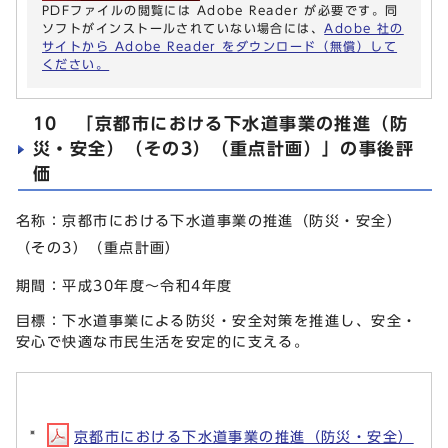
PDFファイルの閲覧には Adobe Reader が必要です。同
ソフトがインストールされていない場合には、
Adobe 社の
サイトから Adobe Reader をダウンロード（無償）して
ください。
10 「京都市における下水道事業の推進（防
災・安全）（その3）（重点計画）」の事後評
価
名称：京都市における下水道事業の推進（防災・安全）
（その3）（重点計画）
期間：平成30年度～令和4年度
目標：下水道事業による防災・安全対策を推進し、安全・
安心で快適な市民生活を安定的に支える。
京都市における下水道事業の推進（防災・安全）