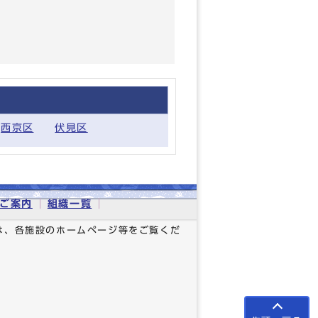
西京区
伏見区
ご案内
組織一覧
は、各施設のホームページ等をご覧くだ