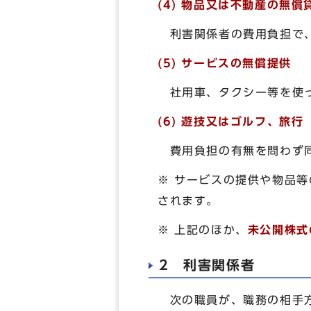
(4) 物品又は不動産の無償
利害関係者の費用負担で、
(5) サービスの無償提供
社用車、タクシー等を使っ
(6) 遊技又はゴルフ、旅行
費用負担の有無を問わず
※ サービスの提供や物品
されます。
※ 上記のほか、
未公開株式
2 利害関係者
次の職員が、職務の相手方