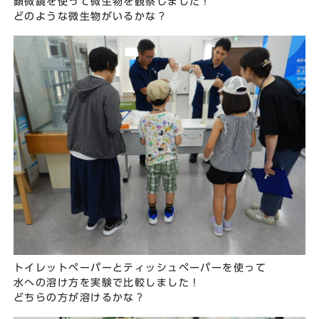
顕微鏡を使って微生物を観察しました！
どのような微生物がいるかな？
トイレットペーパーとティッシュペーパーを使って
水への溶け方を実験で比較しました！
どちらの方が溶けるかな？