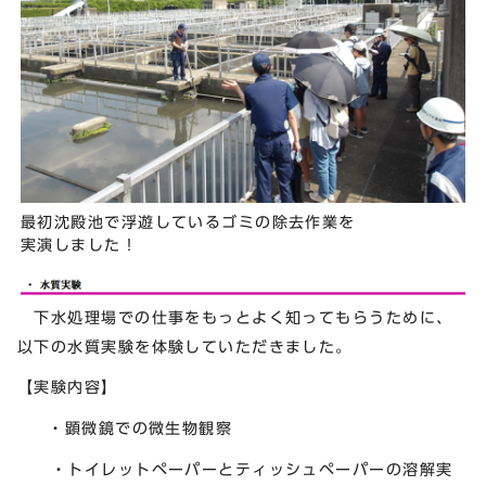
最初沈殿池で浮遊しているゴミの除去作業を
実演しました！
下水処理場での仕事をもっとよく知ってもらうために、
以下の水質実験を体験していただきました。
【実験内容】
・顕微鏡での微生物観察
・トイレットペーパーとティッシュペーパーの溶解実