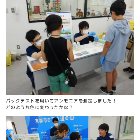
パックテストを用いてアンモニアを測定しました！
どのような色に変わったかな？