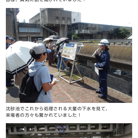
沈砂池でこれから処理される大量の下水を見て、
来場者の方々も驚かれていました！