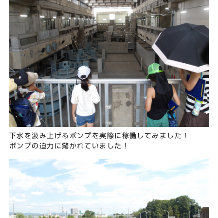
下水を汲み上げるポンプを実際に稼働してみました！
ポンプの迫力に驚かれていました！