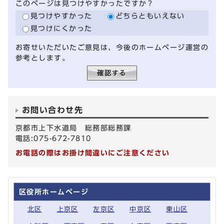
このページは見つけやすかったですか？
見つけやすかった
どちらともいえない
見つけにくかった
お寄せいただいたご意見は、今後のホームページ運営の
参考とします。
お問い合わせ先
京都市上下水道局 総務部総務課
電話:075-672-7810
お電話の際はお掛け間違いにご注意ください
区役所ホームページ
北区
上京区
左京区
中京区
東山区