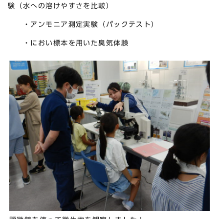
験（水への溶けやすさを比較）
・アンモニア測定実験（パックテスト）
・におい標本を用いた臭気体験