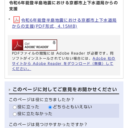
令和6年能登半島地震における京都市上下水道局からの
支援
令和6年能登半島地震における京都市上下水道局
からの支援(PDF形式, 4.15MB)
PDFファイルの閲覧には Adobe Reader が必要です。同
ソフトがインストールされていない場合には、
Adobe 社の
サイトから Adobe Reader をダウンロード（無償）して
ください。
このページに対してご意見をお聞かせください
このページは役に立ちましたか？
役に立った
どちらともいえない
役に立たなかった
このページは見つけやすかったですか？