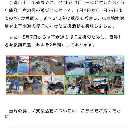
京都市上下水道局では、令和6年1月1日に発生した令和6
年能登半島地震の被災地に対して、1月4日から4月29日ま
での約4か月間に、延べ248名の職員を派遣し、応急給水活
動や上下水道の復旧に向けた支援活動を実施しました。
また、5月7日からは下水道の復旧支援のために、職員1
名を長期派遣（およそ2年間）しております。
当局の詳しい支援活動については、こちらをご覧くださ
い。