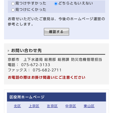
見つけやすかった
どちらともいえない
見つけにくかった
お寄せいただいたご意見は、今後のホームページ運営の
参考とします。
お問い合わせ先
京都市 上下水道局 総務部 総務課 防災危機管理担当
電話： 075-672-3133
ファックス： 075-682-2711
お電話の際はお掛け間違いにご注意ください
区役所ホームページ
北区
上京区
左京区
中京区
東山区