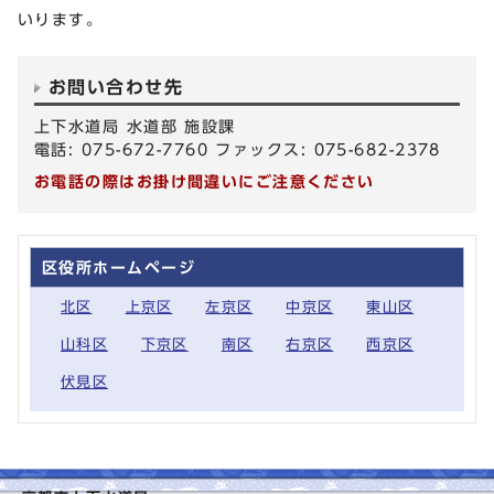
いります。
お問い合わせ先
上下水道局 水道部 施設課
電話: 075-672-7760 ファックス: 075-682-2378
お電話の際はお掛け間違いにご注意ください
区役所ホームページ
北区
上京区
左京区
中京区
東山区
山科区
下京区
南区
右京区
西京区
伏見区