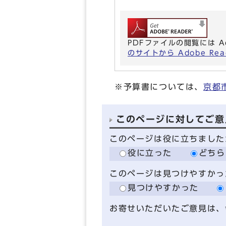
PDFファイルの閲覧には A
のサイトから Adobe R
※予算書については、
京都
このページに対してご意
このページは役に立ちました
役に立った
どちら
このページは見つけやすかっ
見つけやすかった
お寄せいただいたご意見は、