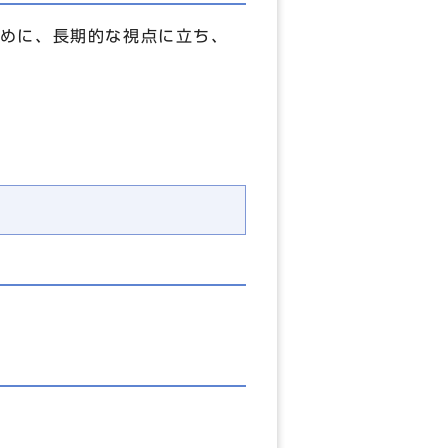
めに、長期的な視点に立ち、