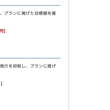
、プランに掲げた目標額を確
億円】
】
発行を抑制し、プランに掲げ
円】
】