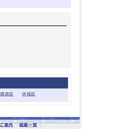
西京区
伏見区
ご案内
組織一覧