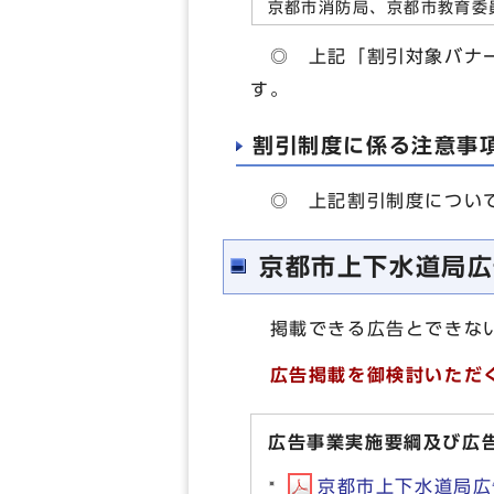
京都市消防局、京都市教育委
◎ 上記「割引対象バナー
す。
割引制度に係る注意事
◎ 上記割引制度につい
京都市上下水道局広
掲載できる広告とできない
広告掲載を御検討いただ
広告事業実施要綱及び広
京都市上下水道局広告事