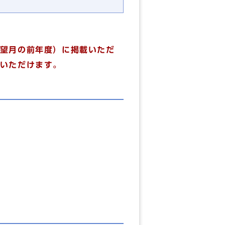
望月の前年度）に掲載いただ
いただけます。