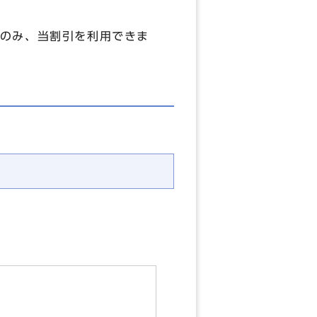
のみ、当割引を利用できま