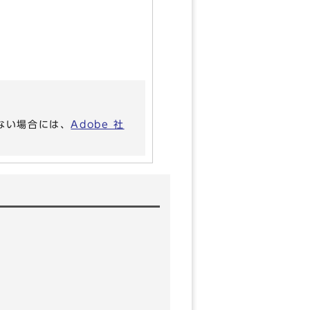
いない場合には、
Adobe 社