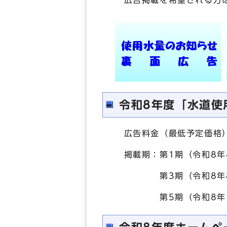
広告掲載を希望される方は
令和8年度「水道使
広告料金（最低予定価格）は
掲載期：第1期（令和8年4
第3期（令和8年8月－
第5期（令和8年12月