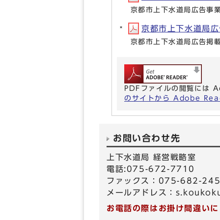
京都市上下水道局広告事
京都市上下水道局広告掲
京都市上下水道局広告掲
PDFファイルの閲覧には A
のサイトから Adobe R
お問い合わせ先
上下水道局 経営戦略室
電話:075-672-7710
ファックス：075-682-24
メールアドレス：
s.koukoku
お電話の際はお掛け間違いに