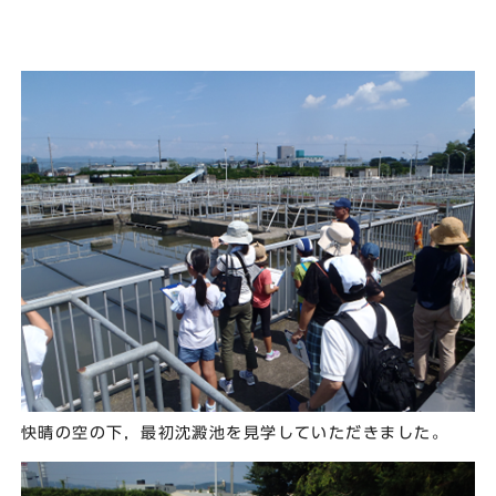
快晴の空の下，最初沈澱池を見学していただきました。