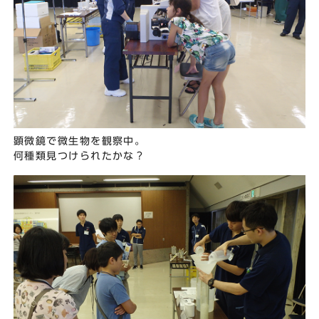
顕微鏡で微生物を観察中。
何種類見つけられたかな？