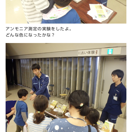
アンモニア測定の実験をしたよ。
どんな色になったかな？