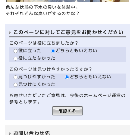
色んな状態の下水の臭いを体験中。
それぞれどんな臭いがするのかな？
このページに対してご意見をお聞かせください
このページは役に立ちましたか？
役に立った
どちらともいえない
役に立たなかった
このページは見つけやすかったですか？
見つけやすかった
どちらともいえない
見つけにくかった
お寄せいただいたご意見は、今後のホームページ運営の
参考とします。
お問い合わせ先