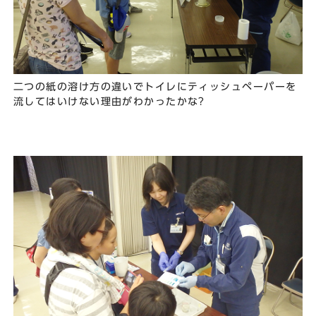
二つの紙の溶け方の違いでトイレにティッシュペーパーを
流してはいけない理由がわかったかな?