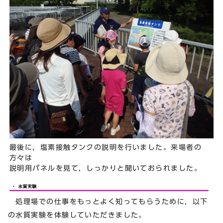
最後に，塩素接触タンクの説明を行いました。来場者の
方々は
説明用パネルを見て，しっかりと聞いておられました。
処理場での仕事をもっとよく知ってもらうために，以下
の水質実験を体験していただきました。