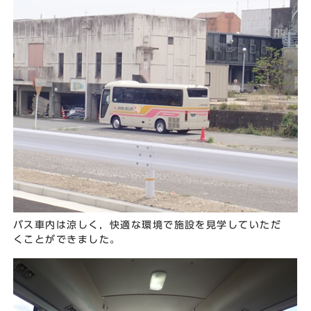
バス車内は涼しく，快適な環境で施設を見学していただ
くことができました。