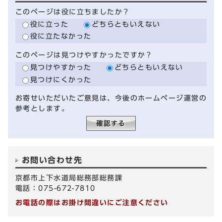
このページは役に立ちましたか？
役に立った
どちらともいえない
役に立たなかった
このページは見つけやすかったですか？
見つけやすかった
どちらともいえない
見つけにくかった
お寄せいただいたご意見は、今後のホームページ運営の
参考とします。
お問い合わせ先
京都市上下水道局総務部総務課
電話：075-672-7810
お電話の際はお掛け間違いにご注意ください