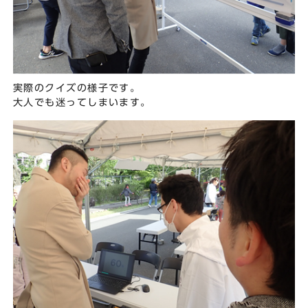
実際のクイズの様子です。
大人でも迷ってしまいます。