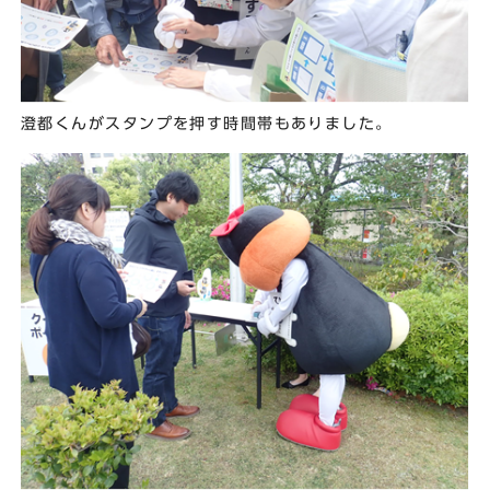
澄都くんがスタンプを押す時間帯もありました。