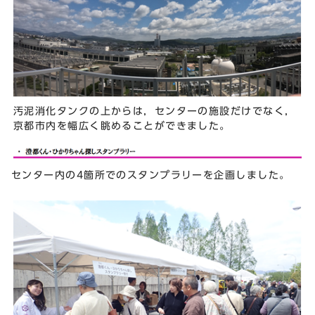
汚泥消化タンクの上からは，センターの施設だけでなく，
京都市内を幅広く眺めることができました。
センター内の4箇所でのスタンプラリーを企画しました。