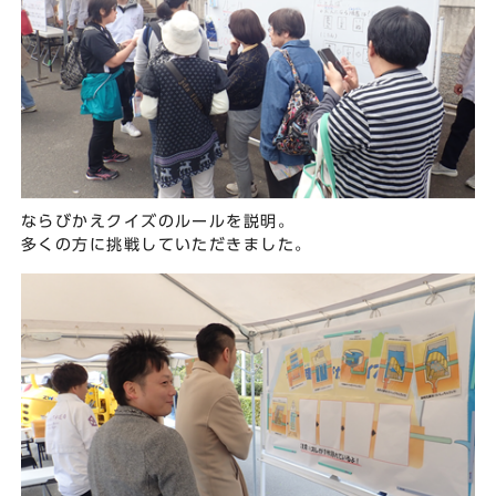
ならびかえクイズのルールを説明。
多くの方に挑戦していただきました。