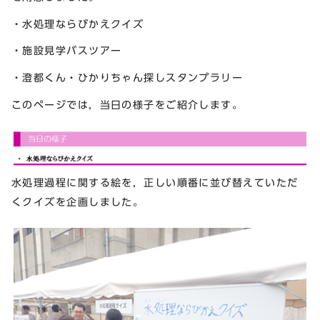
・水処理ならびかえクイズ
・施設見学バスツアー
・澄都くん・ひかりちゃん探しスタンプラリー
このページでは，当日の様子をご紹介します。
水処理過程に関する絵を，正しい順番に並び替えていただ
くクイズを企画しました。