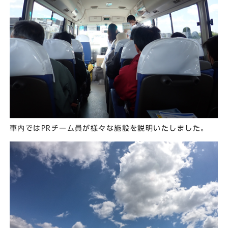
車内ではPRチーム員が様々な施設を説明いたしました。