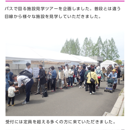
バスで回る施設見学ツアーを企画しました。普段とは違う
目線から様々な施設を見学していただきました。
受付には定員を超える多くの方に来ていただきました。