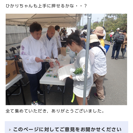
ひかりちゃんも上手に押せるかな・・？
全て集めていただき，ありがとうございました。
このページに対してご意見をお聞かせください