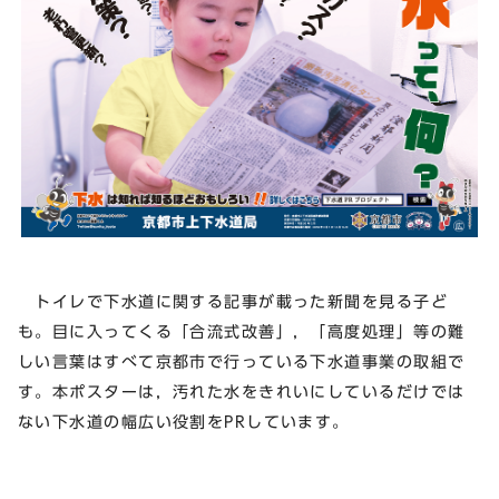
トイレで下水道に関する記事が載った新聞を見る子ど
も。目に入ってくる「合流式改善」，「高度処理」等の難
しい言葉はすべて京都市で行っている下水道事業の取組で
す。本ポスターは，汚れた水をきれいにしているだけでは
ない下水道の幅広い役割をPRしています。