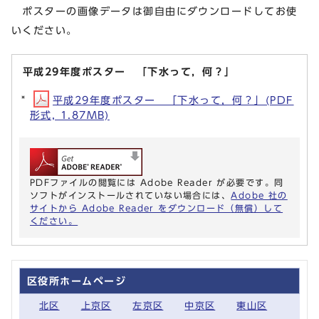
ポスターの画像データは御自由にダウンロードしてお使
いください。
平成29年度ポスター 「下水って，何？」
平成29年度ポスター 「下水って，何？」(PDF
形式, 1.87MB)
PDFファイルの閲覧には Adobe Reader が必要です。同
ソフトがインストールされていない場合には、
Adobe 社の
サイトから Adobe Reader をダウンロード（無償）して
ください。
区役所ホームページ
北区
上京区
左京区
中京区
東山区