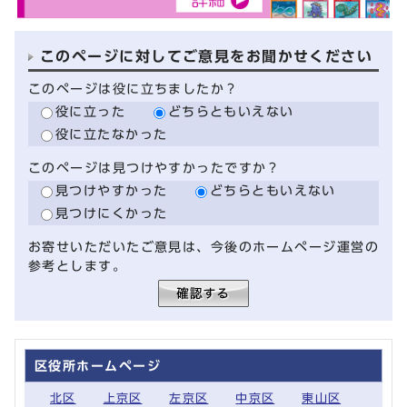
このページに対してご意見をお聞かせください
このページは役に立ちましたか？
役に立った
どちらともいえない
役に立たなかった
このページは見つけやすかったですか？
見つけやすかった
どちらともいえない
見つけにくかった
お寄せいただいたご意見は、今後のホームページ運営の
参考とします。
区役所ホームページ
北区
上京区
左京区
中京区
東山区