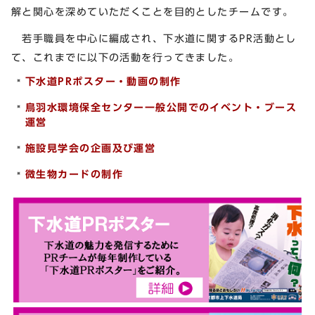
解と関心を深めていただくことを目的としたチームです。
若手職員を中心に編成され、下水道に関するPR活動とし
て、これまでに以下の活動を行ってきました。
下水道PRポスター・動画の制作
鳥羽水環境保全センター一般公開でのイベント・ブース
運営
施設見学会の企画及び運営
微生物カードの制作