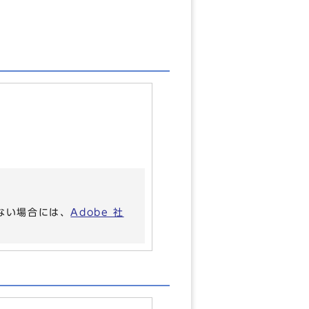
いない場合には、
Adobe 社