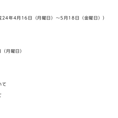
24年4月16日（月曜日）～5月18日（金曜日））
日（月曜日）
いて
て