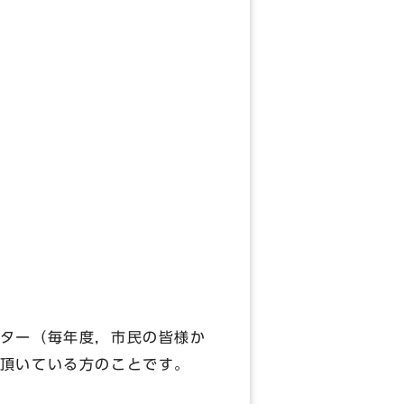
ター（毎年度，市民の皆様か
頂いている方のことです。