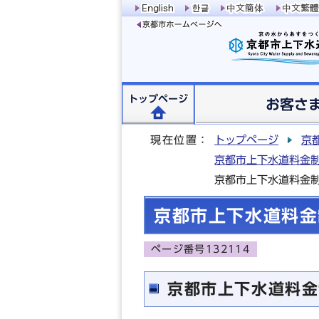
トップページ
お客さ
現在位置：
トップページ
京
京都市上下水道料金制
京都市上下水道料金
京都市上下水道料金
ページ番号132114
京都市上下水道料金