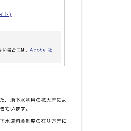
バイト)
いない場合には、
Adobe 社
た，地下水利用の拡大等によ
きています。
下水道料金制度の在り方等に