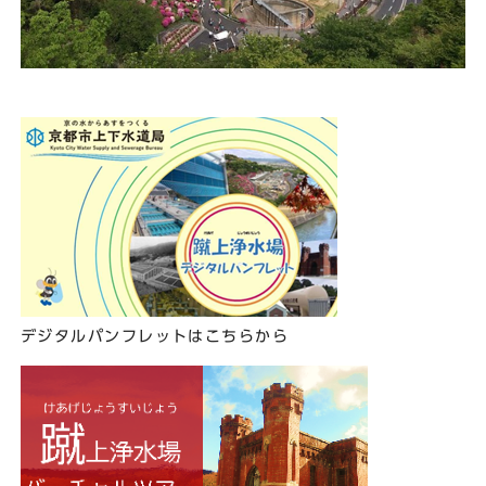
デジタルパンフレットはこちらから