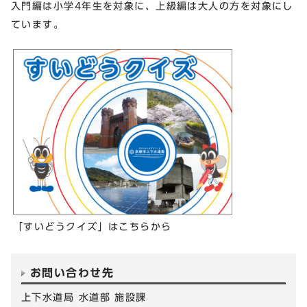
入門編は小学4年生を対象に、上級編は大人の方を対象にし
ています。
「すいどうクイズ」はこちらから
お問い合わせ先
上下水道局 水道部 施設課