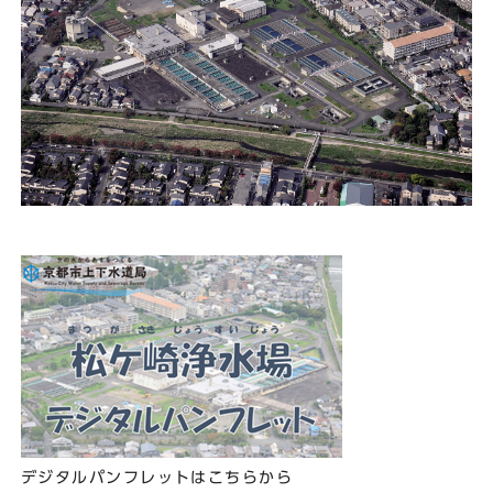
デジタルパンフレットはこちらから