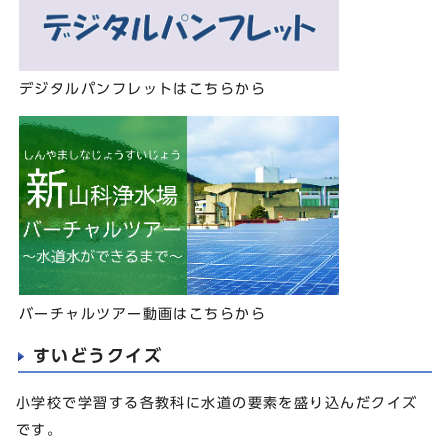
デジタルパンフレットはこちらから
バーチャルツアー動画はこちらから
すいどうクイズ
小学校で学習する各教科に水道の要素を盛り込んだクイズ
です。