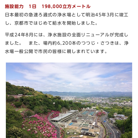
施設能力 1日 198,000立方メートル
日本最初の急速ろ過式の浄水場として明治45年3月に竣工
し、京都市ではじめて給水を開始しました。
平成24年8月には、浄水施設の全面リニューアルが完成し
ました。 また、場内約6,200本のつつじ・さつきは、浄
水場一般公開で市民の皆様に親しまれています。