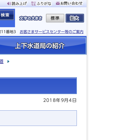
町11番地3
お客さまサービスセンター等のご案内
上下水道局の紹介
道
2018年9月4日