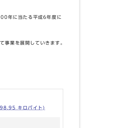
00年に当たる平成6年度に
て事業を展開していきます。
98.95 キロバイト)