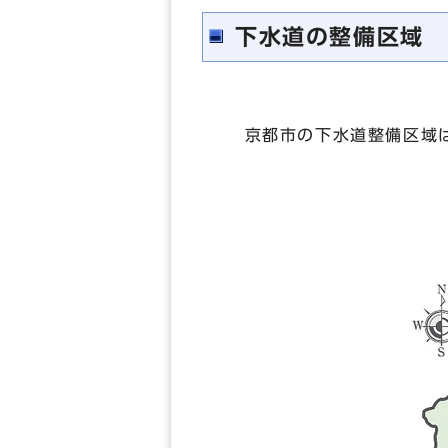
下水道の整備区域
京都市の下水道整備区域は，