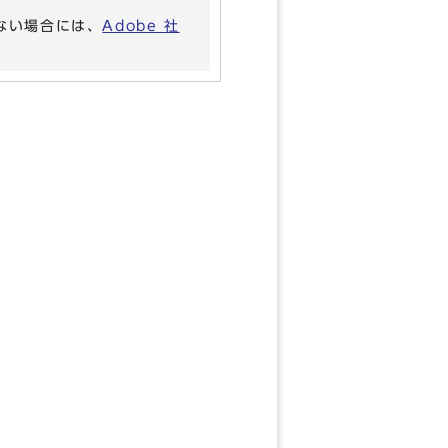
いない場合には、
Adobe 社