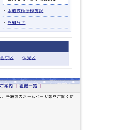
水道技術研修施設
お知らせ
西京区
伏見区
ご案内
組織一覧
は、各施設のホームページ等をご覧くだ