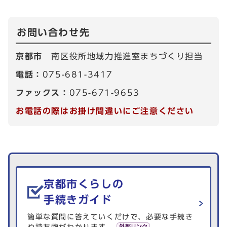
お問い合わせ先
京都市
南区役所地域力推進室まちづくり担当
電話：
075-681-3417
ファックス：
075-671-9653
お電話の際はお掛け間違いにご注意ください
生活情報を探す
京都市くらしの
手続きガイド
簡単な質問に答えていくだけで、必要な手続き