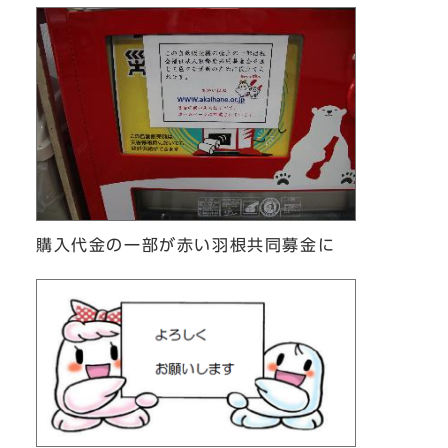
購入代金の一部が赤い羽根共同募金に