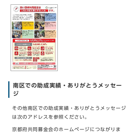
南区での助成実績・ありがとうメッセー
ジ
その他南区での助成実績・ありがとうメッセージ
は次のアドレスを参照ください。
京都府共同募金会のホームページにつながりま