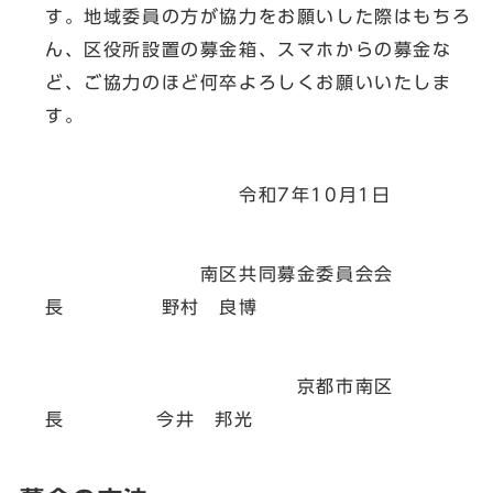
す。地域委員の方が協力をお願いした際はもちろ
ん、区役所設置の募金箱、スマホからの募金な
ど、ご協力のほど何卒よろしくお願いいたしま
す。
令和7年10月1日
南区共同募金委員会会
長 野村 良博
京都市南区
長 今井 邦光