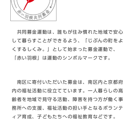
共同募金運動は、誰もが住み慣れた地域で安心
して暮らすことができるよう、「じぶんの町をよ
くするしくみ。」として始まった募金運動で、
「赤い羽根」は運動のシンボルマークです。
南区に寄付いただいた募金は、南区内と京都府
内の福祉活動に役立てています。一人暮らしの高
齢者を地域で見守る活動、障害を持つ方が働く事
務所への支援、福祉活動の担い手となるボランテ
ィア育成、子どもたちへの福祉教育などです。