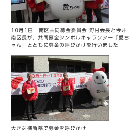
10月1日 南区共同募金委員会 野村会長と今井
南区長が、共同募金シンボルキャラクター「愛ち
ゃん」とともに募金の呼びかけを行いました
大きな横断幕で募金を呼びかけ