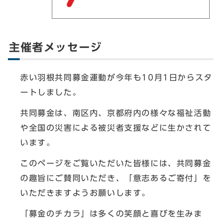
主催者メッセージ
赤い羽根共同募金運動が今年も10月1日からスタ
ートしました。
共同募金は、南区内、京都府内の様々な福祉活動
や全国の災害による被災者支援などに生かされて
います。
このページをご覧いただいた皆様には、共同募金
の趣旨にご賛同いただき、「意志あるご寄付」を
いただきますようお願いします。
「募金のチカラ」は多くの笑顔と喜びを生みま