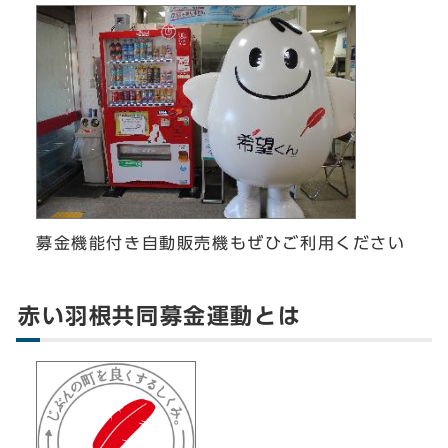
募金機能付き自動販売機もぜひご利用ください
赤い羽根共同募金運動とは