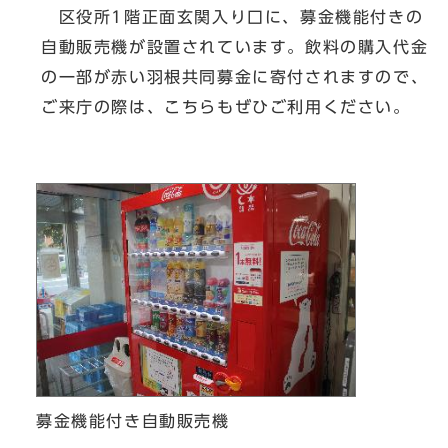
区役所1階正面玄関入り口に、募金機能付きの
自動販売機が設置されています。飲料の購入代金
の一部が赤い羽根共同募金に寄付されますので、
ご来庁の際は、こちらもぜひご利用ください。
募金機能付き自動販売機