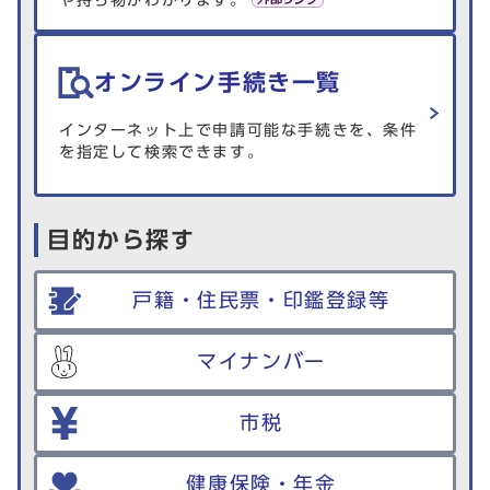
や持ち物がわかります。
オンライン手続き一覧
インターネット上で申請可能な手続きを、条件
を指定して検索できます。
目的から探す
戸籍・住民票・印鑑登録等
マイナンバー
市税
健康保険・年金