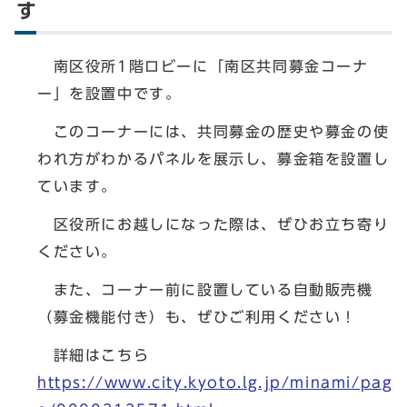
す
南区役所1階ロビーに「南区共同募金コーナ
ー」を設置中です。
このコーナーには、共同募金の歴史や募金の使
われ方がわかるパネルを展示し、募金箱を設置し
ています。
区役所にお越しになった際は、ぜひお立ち寄り
ください。
また、コーナー前に設置している自動販売機
（募金機能付き）も、ぜひご利用ください！
詳細はこちら
https://www.city.kyoto.lg.jp/minami/pag