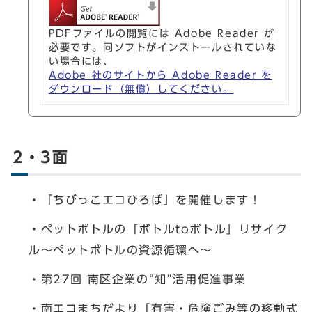
PDFファイルの閲覧には Adobe Reader が
必要です。同ソフトがインストールされていな
い場合には、
Adobe 社のサイトから Adobe Reader を
ダウンロード（無償）してください。
2・3面
・「ちびっこエコひろば」を開催します！
・ペットボトルの「ボトルtoボトル」リサイク
ル〜ペットボトルの資源循環へ〜
・第27回 南区企業の“知”活用促進事業
・南エコまちだより「有害・危険ごみ等の移動式