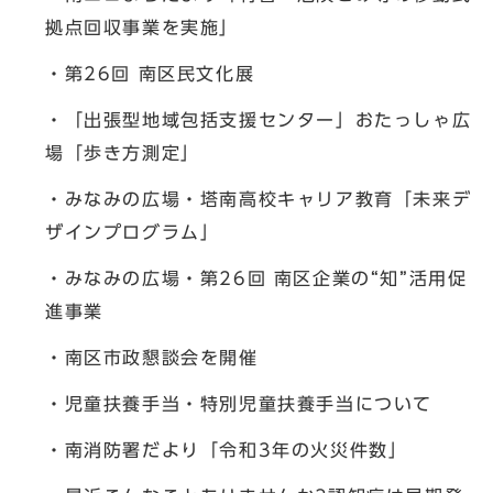
拠点回収事業を実施」
・第26回 南区民文化展
・「出張型地域包括支援センター」おたっしゃ広
場「歩き方測定」
・みなみの広場・塔南高校キャリア教育「未来デ
ザインプログラム」
・みなみの広場・第26回 南区企業の“知”活用促
進事業
・南区市政懇談会を開催
・児童扶養手当・特別児童扶養手当について
・南消防署だより「令和3年の火災件数」