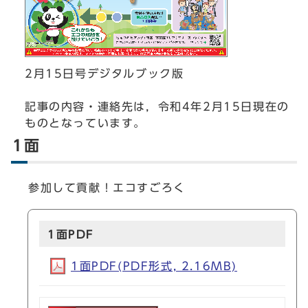
2月15日号デジタルブック版
記事の内容・連絡先は，令和4年2月15日現在の
ものとなっています。
1面
参加して貢献！エコすごろく
1面PDF
1面PDF(PDF形式, 2.16MB)