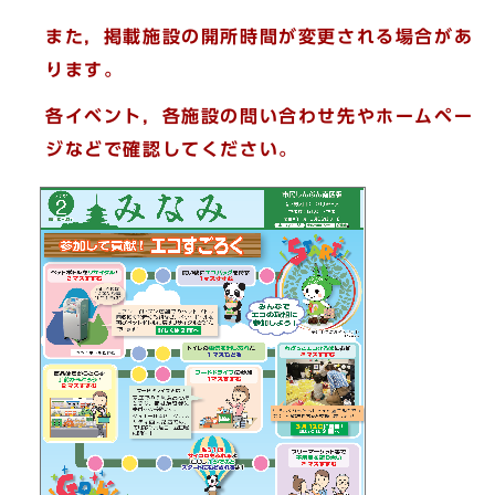
また，掲載施設の開所時間が変更される場合があ
ります。
各イベント，各施設の問い合わせ先やホームペー
ジなどで確認してください。