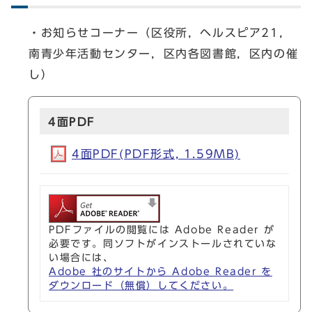
・お知らせコーナー（区役所，ヘルスピア21，
南青少年活動センター，区内各図書館，区内の催
し）
4面PDF
4面PDF(PDF形式, 1.59MB)
PDFファイルの閲覧には Adobe Reader が
必要です。同ソフトがインストールされていな
い場合には、
Adobe 社のサイトから Adobe Reader を
ダウンロード（無償）してください。