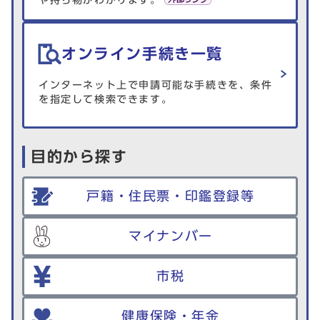
や持ち物がわかります。
オンライン手続き一覧
インターネット上で申請可能な手続きを、条件
を指定して検索できます。
目的から探す
戸籍・住民票・印鑑登録等
マイナンバー
市税
健康保険・年金