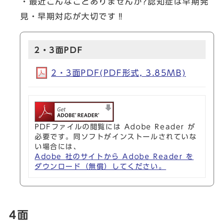
・最近こんなことありませんか?認知症は早期発
見・早期対応が大切です‼
2・3面PDF
2・3面PDF(PDF形式, 3.85MB)
PDFファイルの閲覧には Adobe Reader が
必要です。同ソフトがインストールされていな
い場合には、
Adobe 社のサイトから Adobe Reader を
ダウンロード（無償）してください。
4面