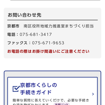
お問い合わせ先
京都市
南区役所地域力推進室まちづくり担当
電話：
075-681-3417
ファックス：
075-671-9653
お電話の際はお掛け間違いにご注意ください
生活情報を探す
京都市くらしの
手続きガイド
簡単な質問に答えていくだけで、必要な手続き