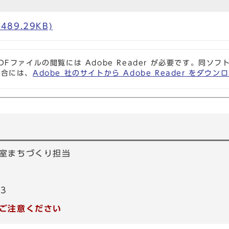
489.29KB)
DFファイルの閲覧には Adobe Reader が必要です。同
場合には、
Adobe 社のサイトから Adobe Reader をダ
室まちづくり担当
53
ご注意ください