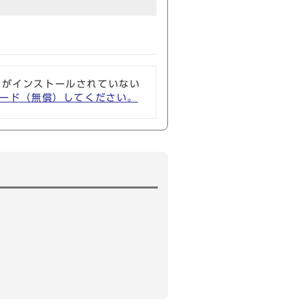
ソフトがインストールされていない
ウンロード（無償）してください。