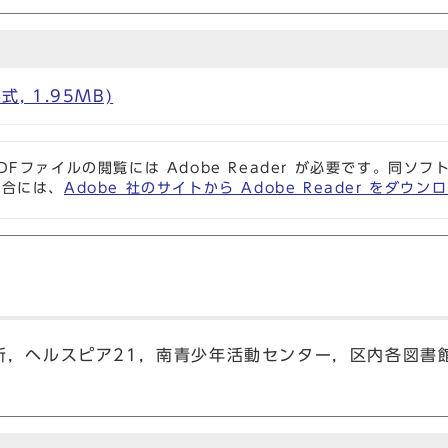
式, 1.95MB)
DFファイルの閲覧には Adobe Reader が必要です。同
場合には、
Adobe 社のサイトから Adobe Reader をダ
所，ヘルスピア21，南青少年活動センター，区内各図書