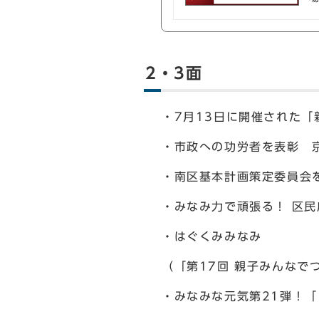
2・3面
・7月13日に開催された
・市政への功労者を表彰 
・南区基本計画策定委員会
・みなみ力で頑張る！ 区
・はぐくみみなみ
（「第17回 親子みんなで
・みなみな元気第21弾！「