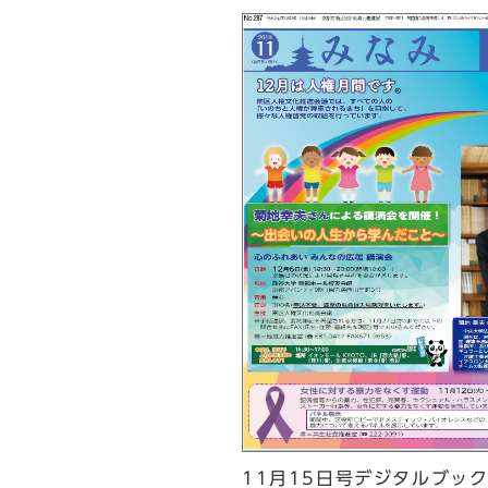
11月15日号デジタルブッ