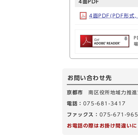
4面PDF
4面PDF(PDF形式, 
P
お問い合わせ先
京都市
南区役所地域力推進
電話：
075-681-3417
ファックス：
075-671-96
お電話の際はお掛け間違いに