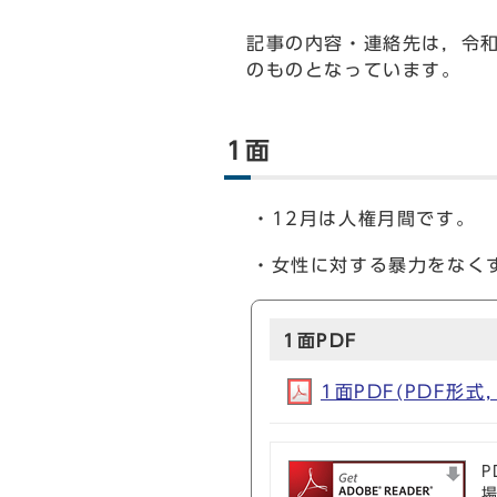
記事の内容・連絡先は，令和
のものとなっています。
1面
・12月は人権月間です。
・女性に対する暴力をなく
1面PDF
1面PDF(PDF形式, 
P