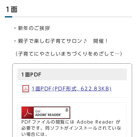
1面
・新年のご挨拶
・親子で楽しむ子育てサロン♪ 開催！
（子育てにやさしいまちづくりをめざして…）
1面PDF
1面PDF(PDF形式, 622.83KB)
PDFファイルの閲覧には Adobe Reader が
必要です。同ソフトがインストールされていな
い場合には、