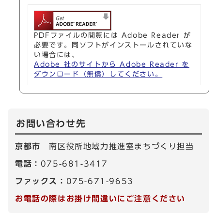
PDFファイルの閲覧には Adobe Reader が
必要です。同ソフトがインストールされていな
い場合には、
Adobe 社のサイトから Adobe Reader を
ダウンロード（無償）してください。
お問い合わせ先
京都市
南区役所地域力推進室まちづくり担当
電話：
075-681-3417
ファックス：
075-671-9653
お電話の際はお掛け間違いにご注意ください