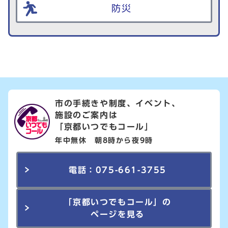
防災
市の手続きや制度、イベント、
施設のご案内は
「京都いつでもコール」
年中無休 朝8時から夜9時
電話：075-661-3755
「京都いつでもコール」の
ページを見る