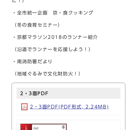
に！）
・全市統一企画 京・食クッキング
（冬の食育セミナー）
・京都マラソン2018のランナー紹介
（沿道でランナーを応援しよう！）
・南消防署だより
（地域ぐるみで文化財防火！）
2・3面PDF
2・3面PDF(PDF形式, 2.24MB)