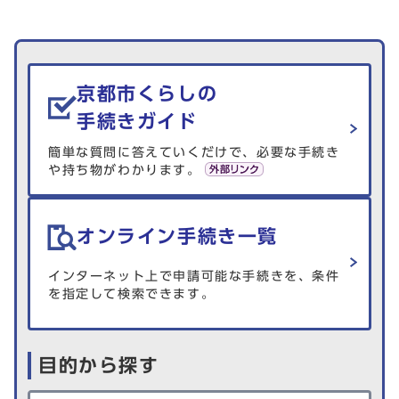
生活情報を探す
京都市くらしの
手続きガイド
簡単な質問に答えていくだけで、必要な手続き
や持ち物がわかります。
オンライン手続き一覧
インターネット上で申請可能な手続きを、条件
を指定して検索できます。
目的から探す