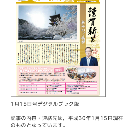
1月15日号デジタルブック版
記事の内容・連絡先は，平成30年1月15日現在
のものとなっています。