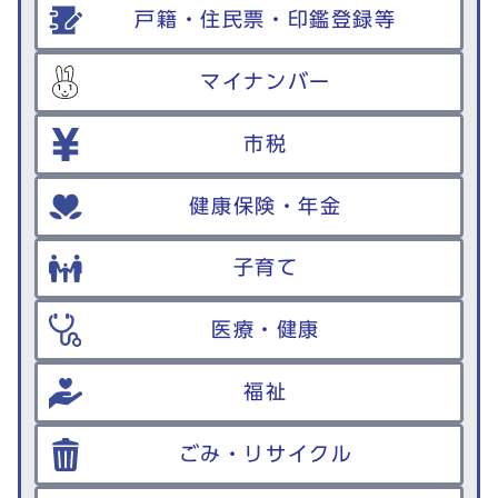
戸籍・住民票・印鑑登録等
マイナンバー
市税
健康保険・年金
子育て
医療・健康
福祉
ごみ・リサイクル