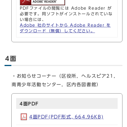
PDFファイルの閲覧には Adobe Reader が
必要です。同ソフトがインストールされていな
い場合には、
Adobe 社のサイトから Adobe Reader を
ダウンロード（無償）してください。
4面
・お知らせコーナー（区役所，ヘルスピア21，
南青少年活動センター，区内各図書館）
4面PDF
4面PDF(PDF形式, 664.96KB)