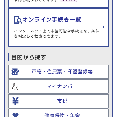
や持ち物がわかります。
オンライン手続き一覧
インターネット上で申請可能な手続きを、条件
を指定して検索できます。
目的から探す
戸籍・住民票・印鑑登録等
マイナンバー
市税
健康保険・年金