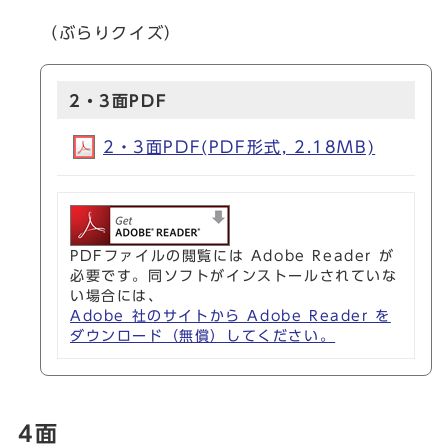
（ぶらりクイズ）
2・3面PDF
2・3面PDF(PDF形式, 2.18MB)
PDFファイルの閲覧には Adobe Reader が
必要です。同ソフトがインストールされていな
い場合には、
Adobe 社のサイトから Adobe Reader を
ダウンロード（無償）してください。
4面