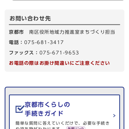
お問い合わせ先
京都市
南区役所地域力推進室まちづくり担当
電話：
075-681-3417
ファックス：
075-671-9653
お電話の際はお掛け間違いにご注意ください
生活情報を探す
京都市くらしの
手続きガイド
簡単な質問に答えていくだけで、必要な手続き