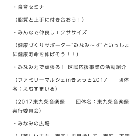
・食育セミナー
（脂質と上手に付き合おう！）
・みんなで仲良しエクササイズ
（健康づくりサポーター“みなみ～ず”といっしょ
に健康寿命を伸ばそう！！）
・みなみ力で頑張る！ 区民応援事業の活動紹介
（ファミリーマルシェinきょうと2017 団体
名：えむすまいる）
（2017東九条音楽祭 団体名：東九条音楽祭
実行委員会）
・みなみの広場