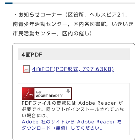
・お知らせコーナー（区役所，ヘルスピア21，
南青少年活動センター，区内各図書館，いきいき
市民活動センター，区内の催し）
4面PDF
4面PDF(PDF形式, 797.63KB)
PDFファイルの閲覧には Adobe Reader が
必要です。同ソフトがインストールされていな
い場合には、
Adobe 社のサイトから Adobe Reader を
ダウンロード（無償）してください。