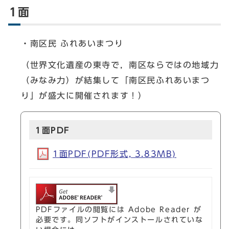
1面
・南区民 ふれあいまつり
（世界文化遺産の東寺で，南区ならではの地域力
（みなみ力）が結集して「南区民ふれあいまつ
り」が盛大に開催されます！）
1面PDF
1面PDF(PDF形式, 3.83MB)
PDFファイルの閲覧には Adobe Reader が
必要です。同ソフトがインストールされていな