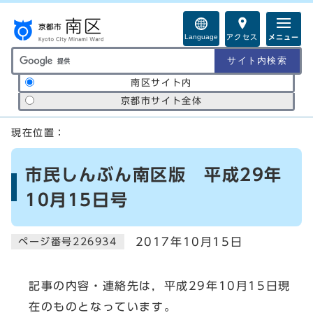
ページの先頭です
Language
アクセス
メニュー
サイト内検索の範囲
南区サイト内
京都市サイト全体
ここから本文です
現在位置：
市民しんぶん南区版 平成29年
10月15日号
2017年10月15日
ページ番号226934
記事の内容・連絡先は，平成29年10月15日現
在のものとなっています。